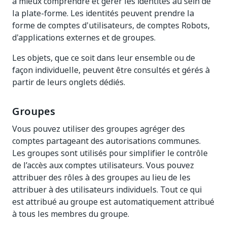
à mieux comprendre et gérer les identités au sein de
la plate-forme. Les identités peuvent prendre la
forme de comptes d'utilisateurs, de comptes Robots,
d'applications externes et de groupes.
Les objets, que ce soit dans leur ensemble ou de
façon individuelle, peuvent être consultés et gérés à
partir de leurs onglets dédiés.
Groupes
Vous pouvez utiliser des groupes agréger des
comptes partageant des autorisations communes.
Les groupes sont utilisés pour simplifier le contrôle
de l’accès aux comptes utilisateurs. Vous pouvez
attribuer des rôles à des groupes au lieu de les
attribuer à des utilisateurs individuels. Tout ce qui
est attribué au groupe est automatiquement attribué
à tous les membres du groupe.