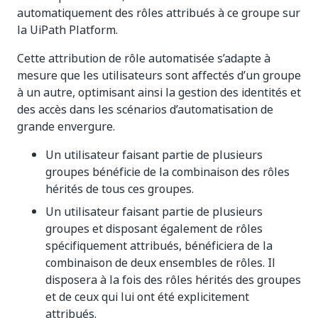
automatiquement des rôles attribués à ce groupe sur
la UiPath Platform.
Cette attribution de rôle automatisée s’adapte à
mesure que les utilisateurs sont affectés d’un groupe
à un autre, optimisant ainsi la gestion des identités et
des accès dans les scénarios d’automatisation de
grande envergure.
Un utilisateur faisant partie de plusieurs
groupes bénéficie de la combinaison des rôles
hérités de tous ces groupes.
Un utilisateur faisant partie de plusieurs
groupes et disposant également de rôles
spécifiquement attribués, bénéficiera de la
combinaison de deux ensembles de rôles. Il
disposera à la fois des rôles hérités des groupes
et de ceux qui lui ont été explicitement
attribués.