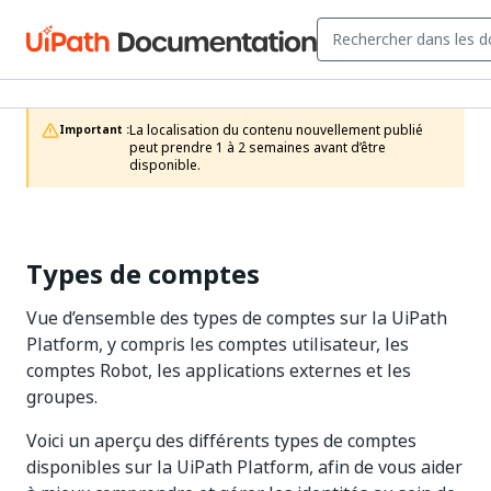
La localisation du contenu nouvellement publié 
Important :
peut prendre 1 à 2 semaines avant d’être 
disponible.
Types de comptes
Vue d’ensemble des types de comptes sur la UiPath
Platform, y compris les comptes utilisateur, les
comptes Robot, les applications externes et les
groupes.
Voici un aperçu des différents types de comptes
disponibles sur la UiPath Platform, afin de vous aider