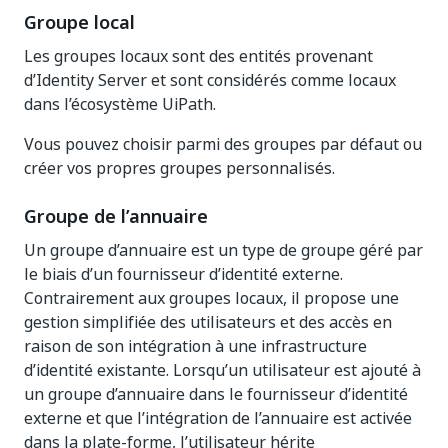
Groupe local
Les groupes locaux sont des entités provenant
d’Identity Server et sont considérés comme locaux
dans l’écosystème UiPath.
Vous pouvez choisir parmi des groupes par défaut ou
créer vos propres groupes personnalisés.
Groupe de l’annuaire
Un groupe d’annuaire est un type de groupe géré par
le biais d’un fournisseur d’identité externe.
Contrairement aux groupes locaux, il propose une
gestion simplifiée des utilisateurs et des accès en
raison de son intégration à une infrastructure
d’identité existante. Lorsqu’un utilisateur est ajouté à
un groupe d’annuaire dans le fournisseur d’identité
externe et que l’intégration de l’annuaire est activée
dans la plate-forme, l’utilisateur hérite