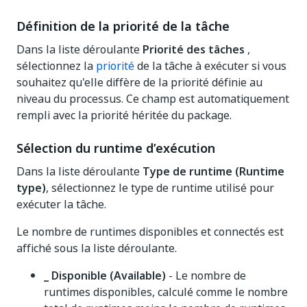
Définition de la priorité de la tâche
Dans la liste déroulante
Priorité des tâches
,
sélectionnez la
priorité
de la tâche à exécuter si vous
souhaitez qu'elle diffère de la priorité définie au
niveau du processus. Ce champ est automatiquement
rempli avec la priorité héritée du package.
Sélection du runtime d’exécution
Dans la liste déroulante
Type de runtime (Runtime
type)
, sélectionnez le type de runtime utilisé pour
exécuter la tâche.
Le nombre de runtimes disponibles et connectés est
affiché sous la liste déroulante.
_ Disponible (Available)
- Le nombre de
runtimes disponibles, calculé comme le nombre