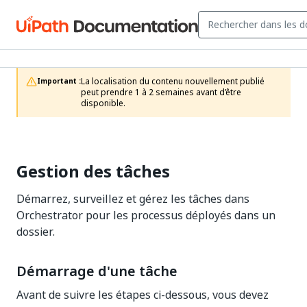
La localisation du contenu nouvellement publié 
Important :
peut prendre 1 à 2 semaines avant d’être 
disponible.
Gestion des tâches
Démarrez, surveillez et gérez les tâches dans
Orchestrator pour les processus déployés dans un
dossier.
Démarrage d'une tâche
Avant de suivre les étapes ci-dessous, vous devez