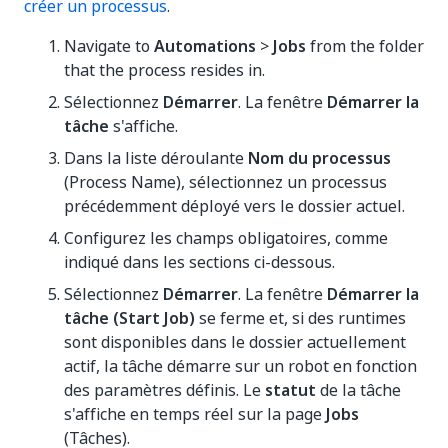
créer un processus
.
Navigate to
Automations
>
Jobs
from the folder
that the process resides in.
Sélectionnez
Démarrer
. La fenêtre
Démarrer la
tâche
s'affiche.
Dans la liste déroulante
Nom du processus
(Process Name), sélectionnez un processus
précédemment déployé vers le dossier actuel.
Configurez les champs obligatoires, comme
indiqué dans les sections ci-dessous.
Sélectionnez
Démarrer
. La fenêtre
Démarrer la
tâche (Start Job)
se ferme et, si des runtimes
sont disponibles dans le dossier actuellement
actif, la tâche démarre sur un robot en fonction
des paramètres définis. Le
statut
de la tâche
s'affiche en temps réel sur la page
Jobs
(Tâches).