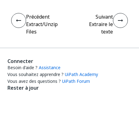
Précédent
Suivant
Extract/Unzip
Extraire le
Files
texte
Connecter
Besoin d'aide ?
Assistance
Vous souhaitez apprendre ?
UiPath Academy
Vous avez des questions ?
UiPath Forum
Rester à jour