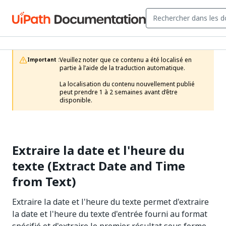
Veuillez noter que ce contenu a été localisé en 
Important :
partie à l’aide de la traduction automatique.

La localisation du contenu nouvellement publié 
peut prendre 1 à 2 semaines avant d’être 
disponible.
Extraire la date et l'heure du
texte (Extract Date and Time
from Text)
Extraire la date et l'heure du texte permet d'extraire
la date et l'heure du texte d'entrée fourni au format