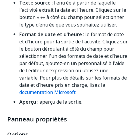
Texte source
: l'entrée à partir de laquelle
l'activité extrait la date et l'heure. Cliquez sur le
bouton «
» à côté du champ pour sélectionner
+
le type d'entrée que vous souhaitez utiliser.
Format de date et d'heure
: le format de date
et d'heure pour la sortie de l'activité. Cliquez sur
le bouton déroulant à côté du champ pour
sélectionner l'un des formats de date et d'heure
par défaut, ajoutez-en un personnalisé à l'aide
de l'éditeur d'expression ou utilisez une
variable. Pour plus de détails sur les formats de
date et d'heure pris en charge, lisez la
documentation Microsoft
.
Aperçu
: aperçu de la sortie.
Panneau propriétés
Options