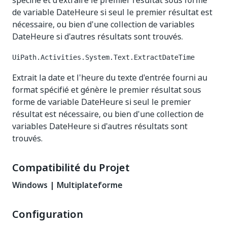
spécifié et d'extraire le premier résultat sous forme
de variable DateHeure si seul le premier résultat est
nécessaire, ou bien d'une collection de variables
DateHeure si d'autres résultats sont trouvés.
UiPath.Activities.System.Text.ExtractDateTime
Extrait la date et l'heure du texte d'entrée fourni au
format spécifié et génère le premier résultat sous
forme de variable DateHeure si seul le premier
résultat est nécessaire, ou bien d'une collection de
variables DateHeure si d'autres résultats sont
trouvés.
Compatibilité du Projet
Windows | Multiplateforme
Configuration