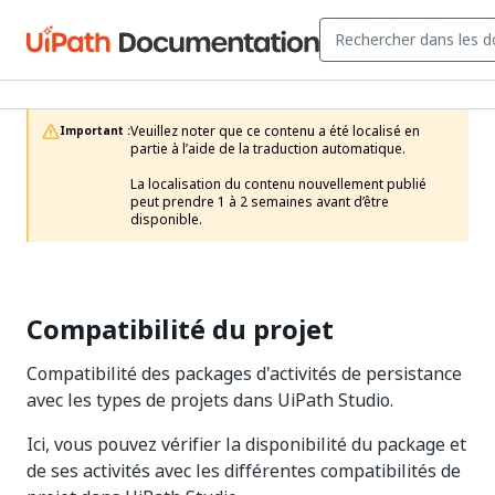
Veuillez noter que ce contenu a été localisé en 
Important :
partie à l’aide de la traduction automatique.

La localisation du contenu nouvellement publié 
peut prendre 1 à 2 semaines avant d’être 
disponible.
Compatibilité du projet
Compatibilité des packages d'activités de persistance
avec les types de projets dans UiPath Studio.
Ici, vous pouvez vérifier la disponibilité du package et
de ses activités avec les différentes compatibilités de