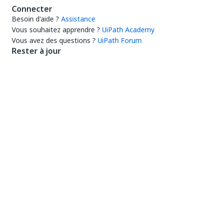
Connecter
Besoin d'aide ?
Assistance
Vous souhaitez apprendre ?
UiPath Academy
Vous avez des questions ?
UiPath Forum
Rester à jour