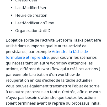
CreatorUser
LastModifierUser
Heure de création
LastModificationTime
OrganizationUnitID
L'objet de sortie de l'activité Get Form Tasks peut être
utilisé dans n'importe quelle autre activité de
persistance, par exemple
Attendre la tâche de
formulaire et reprendre
, pour couvrir les scénarios
qui nécessitent un autre workflow d'attendre les
actions, différent du workflow qui a créé ces actions (
par exemple la création d'un workflow de
récupération en cas d'échec de la tâche actuelle).
Vous pouvez également transmettre l'objet de sortie
à un autre processus en tant qu'entrée, afin que vous
n'ayez pas besoin d'attendre que toutes les actions
soient terminées avant la reprise du processus initial.