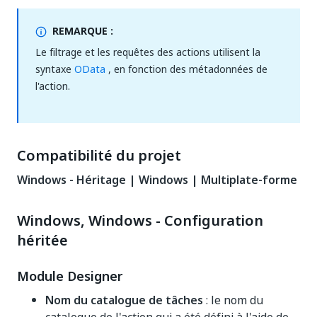
REMARQUE :
Le filtrage et les requêtes des actions utilisent la
syntaxe
OData
, en fonction des métadonnées de
l'action.
Compatibilité du projet
Windows - Héritage | Windows | Multiplate-forme
Windows, Windows - Configuration
héritée
Module Designer
Nom du catalogue de tâches
: le nom du