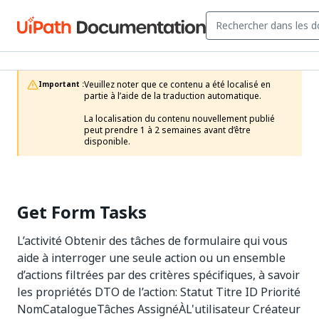
Veuillez noter que ce contenu a été localisé en 
Important :
partie à l’aide de la traduction automatique.

La localisation du contenu nouvellement publié 
peut prendre 1 à 2 semaines avant d’être 
disponible.
Get Form Tasks
L’activité Obtenir des tâches de formulaire qui vous
aide à interroger une seule action ou un ensemble
d’actions filtrées par des critères spécifiques, à savoir
les propriétés DTO de l’action: Statut Titre ID Priorité
NomCatalogueTâches AssignéÀL'utilisateur Créateur