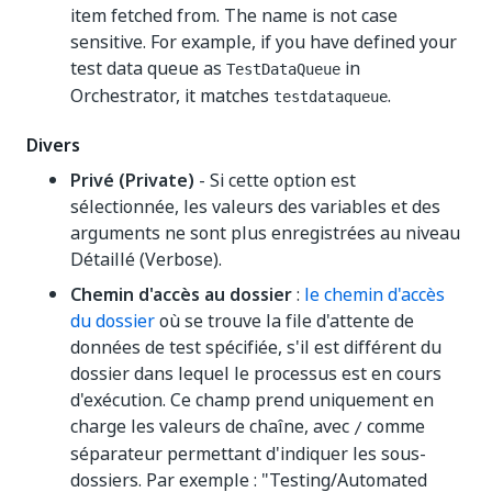
item fetched from. The name is not case
sensitive. For example, if you have defined your
test data queue as
in
TestDataQueue
Orchestrator, it matches
.
testdataqueue
Divers
Privé (Private)
- Si cette option est
sélectionnée, les valeurs des variables et des
arguments ne sont plus enregistrées au niveau
Détaillé (Verbose).
Chemin d'accès au dossier
:
le chemin d'accès
du dossier
où se trouve la file d'attente de
données de test spécifiée, s'il est différent du
dossier dans lequel le processus est en cours
d'exécution. Ce champ prend uniquement en
charge les valeurs de chaîne, avec
comme
/
séparateur permettant d'indiquer les sous-
dossiers. Par exemple : "Testing/Automated