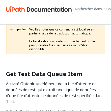
Veuillez noter que ce contenu a été localisé en 
Important :
partie à l’aide de la traduction automatique.

La localisation du contenu nouvellement publié 
peut prendre 1 à 2 semaines avant d’être 
disponible.
Get Test Data Queue Item
Activité Obtenir un élément de la file d’attente de
données de test qui extrait une ligne de données
d’une file d’attente de données de test spécifiée dans
Test.