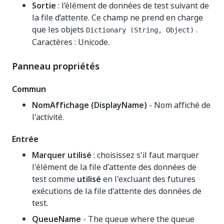
Sortie
: l’élément de données de test suivant de
la file d’attente. Ce champ ne prend en charge
que les objets
.
Dictionary (String, Object)
Caractères : Unicode.
Panneau propriétés
Commun
NomAffichage (DisplayName)
- Nom affiché de
l'activité.
Entrée
Marquer utilisé
: choisissez s'il faut marquer
l'élément de la file d'attente des données de
test comme
utilisé
en l'excluant des futures
exécutions de la file d'attente des données de
test.
QueueName
- The queue where the queue