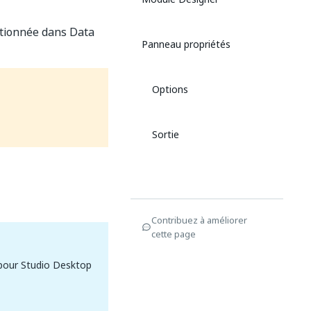
ectionnée dans Data
Panneau propriétés
Options
Sortie
Contribuez à améliorer
cette page
 pour Studio Desktop