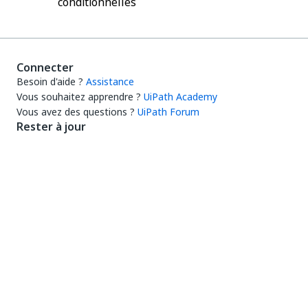
conditionnelles
Connecter
Besoin d'aide ?
Assistance
Vous souhaitez apprendre ?
UiPath Academy
Vous avez des questions ?
UiPath Forum
Rester à jour