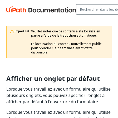
Veuillez noter que ce contenu a été localisé en 
Important :
partie à l’aide de la traduction automatique.

La localisation du contenu nouvellement publié 
peut prendre 1 à 2 semaines avant d’être 
disponible.
Afficher un onglet par défaut
Lorsque vous travaillez avec un formulaire qui utilise
plusieurs onglets, vous pouvez spécifier l'onglet à
afficher par défaut à l'ouverture du formulaire.
Lorsque vous travaillez avec un formulaire qui utilise