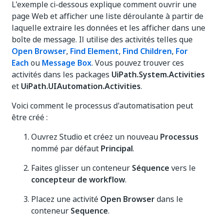
L'exemple ci-dessous explique comment ouvrir une
page Web et afficher une liste déroulante à partir de
laquelle extraire les données et les afficher dans une
boîte de message. Il utilise des activités telles que
Open Browser
,
Find Element
,
Find Children
,
For
Each
ou
Message Box
. Vous pouvez trouver ces
activités dans les packages
UiPath.System.Activities
et
UiPath.UIAutomation.Activities
.
Voici comment le processus d'automatisation peut
être créé :
Ouvrez Studio et créez un nouveau
Processus
nommé par défaut
Principal
.
Faites glisser un conteneur
Séquence
vers le
concepteur de workflow
.
Placez une activité
Open Browser
dans le
conteneur
Sequence
.