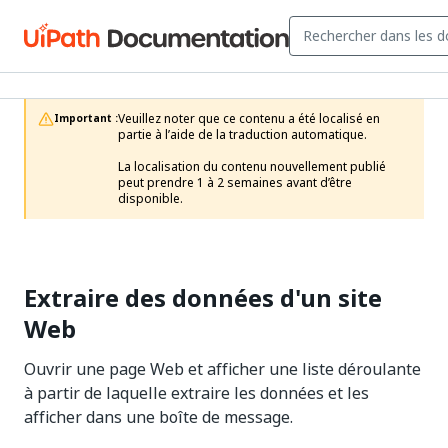
Veuillez noter que ce contenu a été localisé en 
Important :
partie à l’aide de la traduction automatique.

La localisation du contenu nouvellement publié 
peut prendre 1 à 2 semaines avant d’être 
disponible.
Extraire des données d'un site
Web
Ouvrir une page Web et afficher une liste déroulante
à partir de laquelle extraire les données et les
afficher dans une boîte de message.