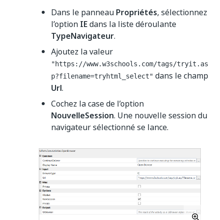
Dans le panneau
Propriétés
, sélectionnez
l’option
IE
dans la liste déroulante
TypeNavigateur
.
Ajoutez la valeur
"https://www.w3schools.com/tags/tryit.as
dans le champ
p?filename=tryhtml_select"
Url
.
Cochez la case de l’option
NouvelleSession
. Une nouvelle session du
navigateur sélectionné se lance.