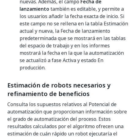
nuevas. Además, el campo
Fecha de
lanzamiento
también es editable, y permite a
los usuarios añadir la fecha exacta de inicio. Si
este campo no se rellena en la tabla Estimación
actual y nueva, la Fecha de lanzamiento
predeterminada que se mostrará en las tablas
del espacio de trabajo y en los informes
mostrará la fecha en la que la automatización
se actualizó a fase Activa y estado En
producción.
Estimación de robots necesarios y
refinamiento de beneficios
Consulta los supuestos relativos al Potencial de
automatización que proporcionan información sobre
el grado de automatización del proceso. Estos
resultados calculados por el algoritmo ofrecen una
estimación de cuán rápido un robot ejecutaría el