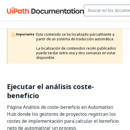
Este contenido se ha localizado parcialmente a 
Importante :
partir de un sistema de traducción automática.

La localización de contenidos recién publicados 
puede tardar entre una y dos semanas en estar 
disponible.
Ejecutar el análisis coste-
beneficio
Página Análisis de coste-beneficio en Automation
Hub donde los gestores de proyectos registran los
costes de implementación para calcular el beneficio
neto de automatizar un proceso.