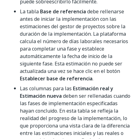
puede sobreescribirlo fácilmente.
La tabla
Base de referencia
debe rellenarse
antes de iniciar la implementación con las
estimaciones del gestor de proyectos sobre la
duración de la implementación. La plataforma
calcula el número de días laborales necesarios
para completar una fase y establece
automáticamente la fecha de inicio de la
siguiente fase. Esta estimación no puede ser
actualizada una vez se hace clic en el botón
Establecer base de referencia
.
Las columnas para las
Estimación real y
Estimación nueva
deben ser rellenadas cuando
las fases de implementación especificadas
hayan concluido. En esta tabla se refleja la
realidad del progreso de la implementación, lo
que proporciona una vista clara de la diferencia
entre las estimaciones iniciales y las reales o