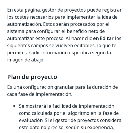
En esta página, gestor de proyectos puede registrar
los costes necesarios para implementar la idea de
automatización. Estos serán procesados por el
sistema para configurar el beneficio neto de
automatizar este proceso. Al hacer clic
en Editar
los
siguientes campos se vuelven editables, lo que te
permite añadir información específica según la
imagen de abajo:
Plan de proyecto
Es una configuración granular para la duración de
cada fase de implementación.
Se mostrará la facilidad de implementación
como calculada por el algoritmo en la fase de
evaluación. Si el gestor de proyectos considera
este dato no preciso, según su experiencia,