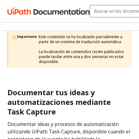
Este contenido se ha localizado parcialmente a 
Importante :
partir de un sistema de traducción automática.

La localización de contenidos recién publicados 
puede tardar entre una y dos semanas en estar 
disponible.
Documentar tus ideas y
automatizaciones mediante
Task Capture
Documentar ideas y procesos de automatización
utilizando UiPath Task Capture, disponible cuando el