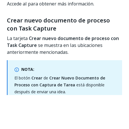
Accede al para obtener más información.
Crear nuevo documento de proceso
con Task Capture
La tarjeta
Crear nuevo documento de proceso con
Task Capture
se muestra en las ubicaciones
anteriormente mencionadas.
NOTA:
El botón
Crear
de
Crear Nuevo Documento de
Proceso con Captura de Tarea
está disponible
después de enviar una idea.