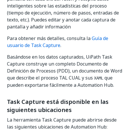
inteligentes sobre las estadísticas del proceso
(tiempo de ejecución, número de pasos, entradas de
texto, etc.). Puedes editar y anotar cada captura de
pantalla y añadir información
Para obtener más detalles, consulta la
Guía de
usuario de Task Capture
.
Basándose en los datos capturados, UiPath Task
Capture construye un completo Documento de
Definición de Procesos (PDD), un documento de Word
que describe el proceso TAL CUAL y sus
que
XAML
pueden exportarse fácilmente a Automation Hub.
Task Capture está disponible en las
siguientes ubicaciones
La herramienta Task Capture puede abrirse desde
las siguientes ubicaciones de Automation Hub: