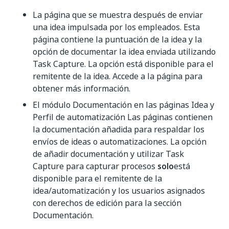
La página que se muestra después de enviar
una idea impulsada por los empleados. Esta
página contiene la puntuación de la idea y la
opción de documentar la idea enviada utilizando
Task Capture. La opción está disponible para el
remitente de la idea. Accede a la página para
obtener más información.
El módulo Documentación en las páginas Idea y
Perfil de automatización Las páginas contienen
la documentación añadida para respaldar los
envíos de ideas o automatizaciones. La opción
de añadir documentación y utilizar Task
Capture para capturar procesos
solo
está
disponible para el remitente de la
idea/automatización y los usuarios asignados
con derechos de edición para la sección
Documentación.