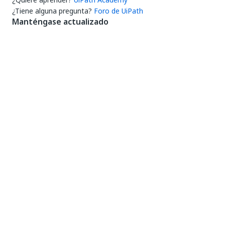
¿Tiene alguna pregunta?
Foro de UiPath
Manténgase actualizado