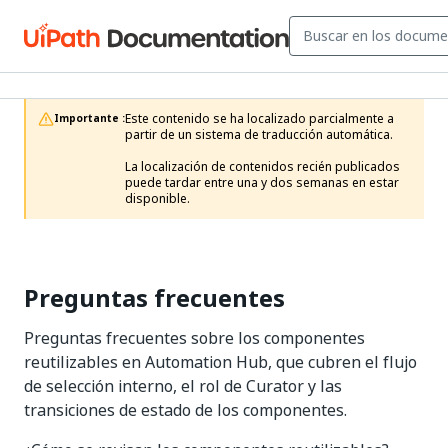
Este contenido se ha localizado parcialmente a 
Importante :
partir de un sistema de traducción automática.

La localización de contenidos recién publicados 
puede tardar entre una y dos semanas en estar 
disponible.
Preguntas frecuentes
Preguntas frecuentes sobre los componentes
reutilizables en Automation Hub, que cubren el flujo
de selección interno, el rol de Curator y las
transiciones de estado de los componentes.