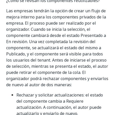
¿Cómo se revisan los componentes reutilizables?
Las empresas tendrán la opción de crear un flujo de
mejora interno para los componentes privados de la
empresa. El proceso puede ser realizado por el
organizador. Cuando se inicia la selección, el
componente cambiará desde el estado Presentado a
En revisión. Una vez completada la revisión del
componente, se actualizará el estado del mismo a
Publicado, y el componente será visible para todos
los usuarios del tenant. Antes de iniciarse el proceso
de selección, mientras se presenta el estado, el autor
puede retirar el componente de la cola. El
organizador podrá rechazar componentes y enviarlos
de nuevo al autor de dos maneras:
Rechazar y solicitar actualizaciones: el estado
del componente cambia a Requiere
actualización. A continuación, el autor puede
actualizarlo y enviarlo de nuevo.