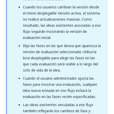
Cuando los usuarios cambian la versión desde
el menú desplegable Versión activa, el sistema
no realiza actualizaciones masivas. Como
resultado, las ideas existentes asociadas a ese
flujo seguirán mostrando la versión de
evaluación inicial.
Elija las fases en las que desea que aparezca la
versión de evaluación seleccionada. Utiliza la
lista desplegable para elegir las fases en las
que cada evaluación será visible a lo largo del
ciclo de vida de la idea.
Cuando el usuario administrador ajusta las
fases para mostrar una evaluación, cualquier
idea nueva enviada en ese flujo incluirá la
evaluación en las fases recién especificadas.
Las ideas existentes vinculadas a ese flujo
también reflejarán los cambios de fase y