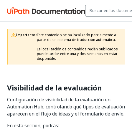
Este contenido se ha localizado parcialmente a 
Importante :
partir de un sistema de traducción automática.

La localización de contenidos recién publicados 
puede tardar entre una y dos semanas en estar 
disponible.
Visibilidad de la evaluación
Configuración de visibilidad de la evaluación en
Automation Hub, controlando qué tipos de evaluación
aparecen en el flujo de ideas y el formulario de envío.
En esta sección, podrás: