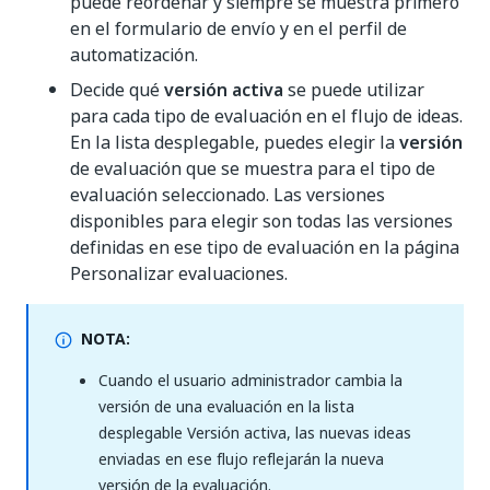
puede reordenar y siempre se muestra primero
en el formulario de envío y en el perfil de
automatización.
Decide qué
versión activa
se puede utilizar
para cada tipo de evaluación en el flujo de ideas.
En la lista desplegable, puedes elegir la
versión
de evaluación que se muestra para el tipo de
evaluación seleccionado. Las versiones
disponibles para elegir son todas las versiones
definidas en ese tipo de evaluación en la página
Personalizar evaluaciones.
NOTA:
Cuando el usuario administrador cambia la
versión de una evaluación en la lista
desplegable Versión activa, las nuevas ideas
enviadas en ese flujo reflejarán la nueva
versión de la evaluación.