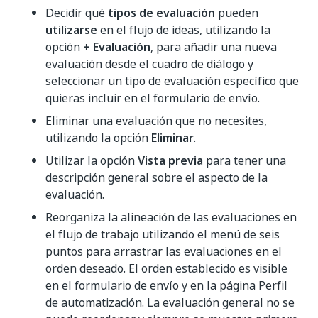
Decidir qué
tipos de evaluación
pueden
utilizarse
en el flujo de ideas, utilizando la
opción
+ Evaluación
, para añadir una nueva
evaluación desde el cuadro de diálogo y
seleccionar un tipo de evaluación específico que
quieras incluir en el formulario de envío.
Eliminar una evaluación que no necesites,
utilizando la opción
Eliminar
.
Utilizar la opción
Vista previa
para tener una
descripción general sobre el aspecto de la
evaluación.
Reorganiza la alineación de las evaluaciones en
el flujo de trabajo utilizando el menú de seis
puntos para arrastrar las evaluaciones en el
orden deseado. El orden establecido es visible
en el formulario de envío y en la página Perfil
de automatización. La evaluación general no se