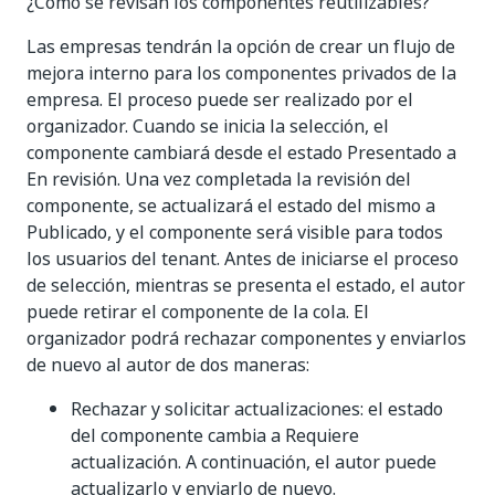
¿Cómo se revisan los componentes reutilizables?
Las empresas tendrán la opción de crear un flujo de
mejora interno para los componentes privados de la
empresa. El proceso puede ser realizado por el
organizador. Cuando se inicia la selección, el
componente cambiará desde el estado Presentado a
En revisión. Una vez completada la revisión del
componente, se actualizará el estado del mismo a
Publicado, y el componente será visible para todos
los usuarios del tenant. Antes de iniciarse el proceso
de selección, mientras se presenta el estado, el autor
puede retirar el componente de la cola. El
organizador podrá rechazar componentes y enviarlos
de nuevo al autor de dos maneras:
Rechazar y solicitar actualizaciones: el estado
del componente cambia a Requiere
actualización. A continuación, el autor puede
actualizarlo y enviarlo de nuevo.