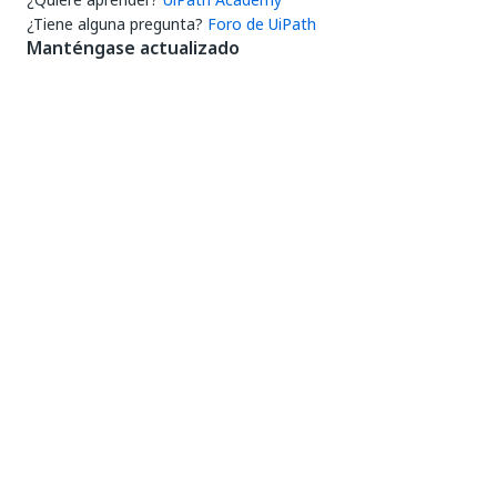
¿Tiene alguna pregunta?
Foro de UiPath
Manténgase actualizado