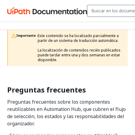
Este contenido se ha localizado parcialmente a 
Importante :
partir de un sistema de traducción automática.

La localización de contenidos recién publicados 
puede tardar entre una y dos semanas en estar 
disponible.
Preguntas frecuentes
Preguntas frecuentes sobre los componentes
reutilizables en Automation Hub, que cubren el flujo
de selección, los estados y las responsabilidades del
organizador.