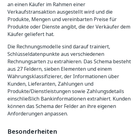
an einen Käufer im Rahmen einer
Verkaufstransaktion ausgestellt wird und die
Produkte, Mengen und vereinbarten Preise für
Produkte oder Dienste angibt, die der Verkäufer dem
Käufer geliefert hat.
Die Rechnungsmodelle sind darauf trainiert,
Schlüsseldatenpunkte aus verschiedenen
Rechnungsarten zu extrahieren. Das Schema besteht
aus 27 Feldern, sieben Elementen und einem
Währungsklassifizierer, der Informationen über
Kunden, Lieferanten, Zahlungen und
Produkte/Dienstleistungen sowie Zahlungsdetails
einschließlich Bankinformationen extrahiert. Kunden
können das Schema der Felder an ihre eigenen
Anforderungen anpassen.
Besonderheiten