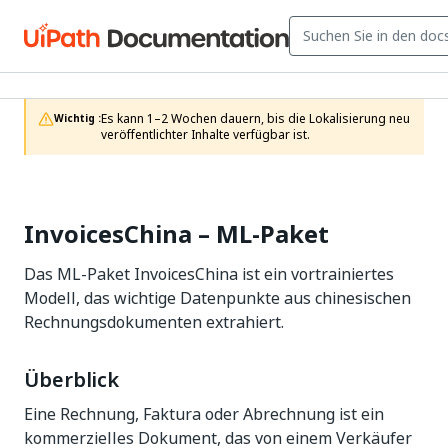
Es kann 1–2 Wochen dauern, bis die Lokalisierung neu 
Wichtig :
veröffentlichter Inhalte verfügbar ist.
InvoicesChina – ML-Paket
Das ML-Paket InvoicesChina ist ein vortrainiertes
Modell, das wichtige Datenpunkte aus chinesischen
Rechnungsdokumenten extrahiert.
Überblick
Eine Rechnung, Faktura oder Abrechnung ist ein
kommerzielles Dokument, das von einem Verkäufer