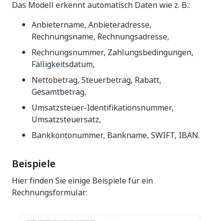
Das Modell erkennt automatisch Daten wie z. B.:
Anbietername, Anbieteradresse,
Rechnungsname, Rechnungsadresse,
Rechnungsnummer, Zahlungsbedingungen,
Fälligkeitsdatum,
Nettobetrag, Steuerbetrag, Rabatt,
Gesamtbetrag,
Umsatzsteuer-Identifikationsnummer,
Umsatzsteuersatz,
Bankkontonummer, Bankname, SWIFT, IBAN.
Beispiele
Hier finden Sie einige Beispiele für ein
Rechnungsformular: