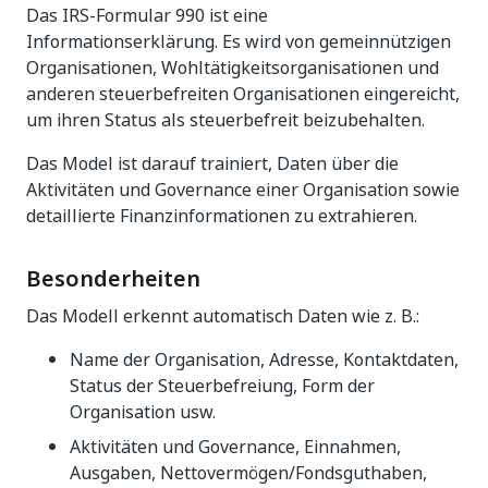
Das IRS-Formular 990 ist eine
Informationserklärung. Es wird von gemeinnützigen
Organisationen, Wohltätigkeitsorganisationen und
anderen steuerbefreiten Organisationen eingereicht,
um ihren Status als steuerbefreit beizubehalten.
Das Model ist darauf trainiert, Daten über die
Aktivitäten und Governance einer Organisation sowie
detaillierte Finanzinformationen zu extrahieren.
Besonderheiten
Das Modell erkennt automatisch Daten wie z. B.:
Name der Organisation, Adresse, Kontaktdaten,
Status der Steuerbefreiung, Form der
Organisation usw.
Aktivitäten und Governance, Einnahmen,
Ausgaben, Nettovermögen/Fondsguthaben,