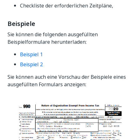
Checkliste der erforderlichen Zeitpläne,
Beispiele
Sie können die folgenden ausgefüllten
Beispielformulare herunterladen:
Beispiel 1
Beispiel 2
Sie können auch eine Vorschau der Beispiele eines
ausgefüllten Formulars anzeigen: