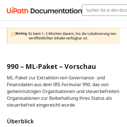
Es kann 1–2 Wochen dauern, bis die Lokalisierung neu 
Wichtig :
veröffentlichter Inhalte verfügbar ist.
990 – ML-Paket – Vorschau
ML-Paket zur Extraktion von Governance- und
Finanzdaten aus dem IRS-Formular 990, das von
gemeinnützigen Organisationen und steuerbefreiten
Organisationen zur Beibehaltung ihres Status als
steuerbefreit eingereicht wurde.
Überblick