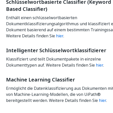
Schlüsselwortbasierte Classifier (Keyword
Based Classifier)
Enthält einen schlüsselwortbasierten
Dokumentklassifizierungsalgorithmus und klassifiziert e
Dokument basierend auf einem bestimmten Trainingssat
Weitere Details finden Sie
hier
.
Intelligenter Schlüsselwortklassifizierer
Klassifiziert und teilt Dokumentpakete in einzelne
Dokumenttypen auf. Weitere Details finden Sie
hier
.
Machine Learning Classifier
Ermöglicht die Datenklassifizierung aus Dokumenten mit
von Machine-Learning-Modellen, die von UiPath®
bereitgestellt werden. Weitere Details finden Sie
hier
.