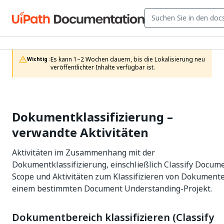
Es kann 1–2 Wochen dauern, bis die Lokalisierung neu 
Wichtig :
veröffentlichter Inhalte verfügbar ist.
Dokumentklassifizierung –
verwandte Aktivitäten
Aktivitäten im Zusammenhang mit der
Dokumentklassifizierung, einschließlich Classify Docum
Scope und Aktivitäten zum Klassifizieren von Dokument
einem bestimmten Document Understanding-Projekt.
Dokumentbereich klassifizieren (Classify