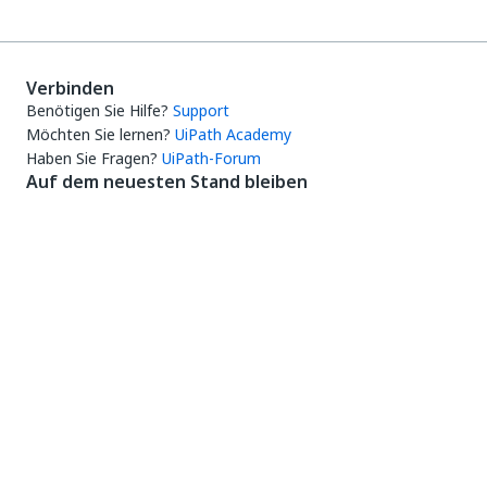
Verbinden
Benötigen Sie Hilfe?
Support
Möchten Sie lernen?
UiPath Academy
Haben Sie Fragen?
UiPath-Forum
Auf dem neuesten Stand bleiben