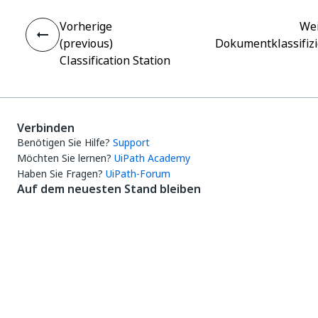
Vorherige
Wei
(previous)
Dokumentklassifizi
Classification Station
Verbinden
Benötigen Sie Hilfe?
Support
Möchten Sie lernen?
UiPath Academy
Haben Sie Fragen?
UiPath-Forum
Auf dem neuesten Stand bleiben