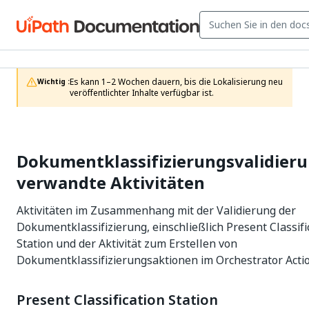
Es kann 1–2 Wochen dauern, bis die Lokalisierung neu 
Wichtig :
veröffentlichter Inhalte verfügbar ist.
Dokumentklassifizierungsvalidieru
verwandte Aktivitäten
Aktivitäten im Zusammenhang mit der Validierung der
Dokumentklassifizierung, einschließlich Present Classifi
Station und der Aktivität zum Erstellen von
Dokumentklassifizierungsaktionen im Orchestrator Actio
Present Classification Station