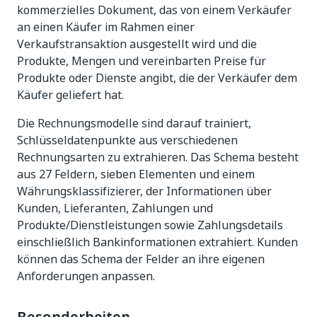
kommerzielles Dokument, das von einem Verkäufer
an einen Käufer im Rahmen einer
Verkaufstransaktion ausgestellt wird und die
Produkte, Mengen und vereinbarten Preise für
Produkte oder Dienste angibt, die der Verkäufer dem
Käufer geliefert hat.
Die Rechnungsmodelle sind darauf trainiert,
Schlüsseldatenpunkte aus verschiedenen
Rechnungsarten zu extrahieren. Das Schema besteht
aus 27 Feldern, sieben Elementen und einem
Währungsklassifizierer, der Informationen über
Kunden, Lieferanten, Zahlungen und
Produkte/Dienstleistungen sowie Zahlungsdetails
einschließlich Bankinformationen extrahiert. Kunden
können das Schema der Felder an ihre eigenen
Anforderungen anpassen.