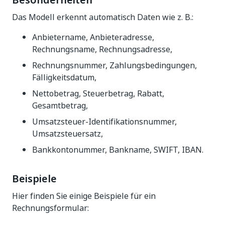
Besonderheiten
Das Modell erkennt automatisch Daten wie z. B.:
Anbietername, Anbieteradresse,
Rechnungsname, Rechnungsadresse,
Rechnungsnummer, Zahlungsbedingungen,
Fälligkeitsdatum,
Nettobetrag, Steuerbetrag, Rabatt,
Gesamtbetrag,
Umsatzsteuer-Identifikationsnummer,
Umsatzsteuersatz,
Bankkontonummer, Bankname, SWIFT, IBAN.
Beispiele
Hier finden Sie einige Beispiele für ein
Rechnungsformular: