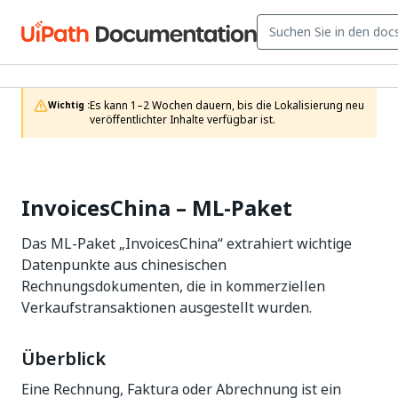
Es kann 1–2 Wochen dauern, bis die Lokalisierung neu 
Wichtig :
veröffentlichter Inhalte verfügbar ist.
InvoicesChina – ML-Paket
Das ML-Paket „InvoicesChina“ extrahiert wichtige
Datenpunkte aus chinesischen
Rechnungsdokumenten, die in kommerziellen
Verkaufstransaktionen ausgestellt wurden.
Überblick
Eine Rechnung, Faktura oder Abrechnung ist ein