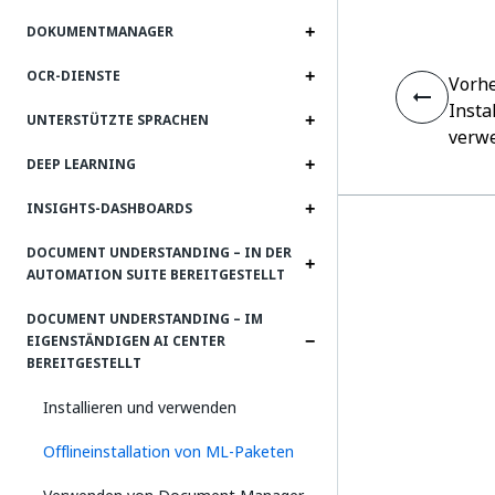
DOKUMENTMANAGER
OCR-DIENSTE
Vorhe
Insta
UNTERSTÜTZTE SPRACHEN
verw
DEEP LEARNING
INSIGHTS-DASHBOARDS
DOCUMENT UNDERSTANDING – IN DER
AUTOMATION SUITE BEREITGESTELLT
DOCUMENT UNDERSTANDING – IM
EIGENSTÄNDIGEN AI CENTER
BEREITGESTELLT
Installieren und verwenden
Offlineinstallation von ML-Paketen