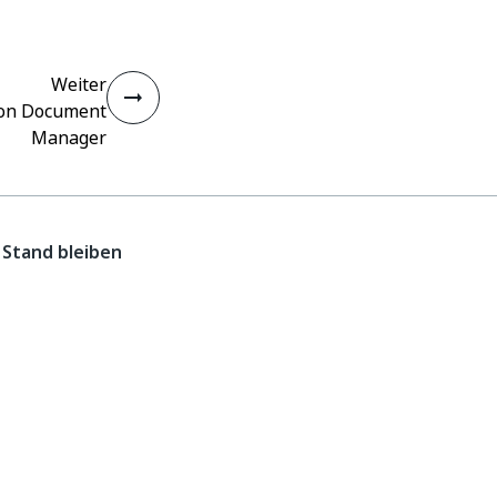
Weiter
on Document
Manager
Stand bleiben