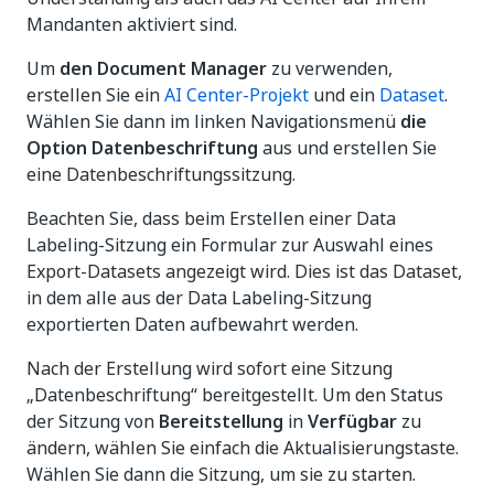
Mandanten aktiviert sind.
Um
den Document Manager
zu verwenden,
erstellen Sie ein
AI Center-Projekt
und ein
Dataset
.
Wählen Sie dann im linken Navigationsmenü
die
Option Datenbeschriftung
aus und erstellen Sie
eine Datenbeschriftungssitzung.
Beachten Sie, dass beim Erstellen einer Data
Labeling-Sitzung ein Formular zur Auswahl eines
Export-Datasets angezeigt wird. Dies ist das Dataset,
in dem alle aus der Data Labeling-Sitzung
exportierten Daten aufbewahrt werden.
Nach der Erstellung wird sofort eine Sitzung
„Datenbeschriftung“ bereitgestellt. Um den Status
der Sitzung von
Bereitstellung
in
Verfügbar
zu
ändern, wählen Sie einfach die Aktualisierungstaste.
Wählen Sie dann die Sitzung, um sie zu starten.