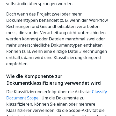
vollständig übersprungen werden.
Doch wenn das Projekt zwei oder mehr
Dokumenttypen behandelt (z. B. wenn der Workflow
Rechnungen und Gesundheitsakten verarbeiten
muss, die vor der Verarbeitung nicht unterschieden
werden können) oder Dateien manchmal zwei oder
mehr unterschiedliche Dokumenttypen enthalten
können (z. B. wenn eine einzige Datei 3 Rechnungen
enthält), dann wird eine Klassifizierung dringend
empfohlen.
Wie die Komponente zur
Dokumentklassifizierung verwendet wird
Die Klassifizierung erfolgt über die Aktivität
Classify
Document Scope
. Um die Dokumente zu
klassifizieren, können Sie einen oder mehrere
Klassifizierer verwenden, da die Scope-Aktivität die