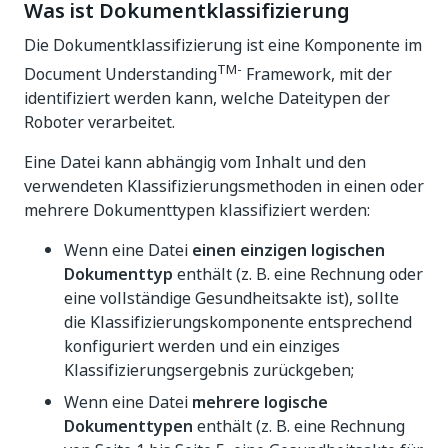
Was ist Dokumentklassifizierung
Die Dokumentklassifizierung ist eine Komponente im
TM-
Document Understanding
Framework, mit der
identifiziert werden kann, welche Dateitypen der
Roboter verarbeitet.
Eine Datei kann abhängig vom Inhalt und den
verwendeten Klassifizierungsmethoden in einen oder
mehrere Dokumenttypen klassifiziert werden:
Wenn eine Datei
einen einzigen logischen
Dokumenttyp
enthält (z. B. eine Rechnung oder
eine vollständige Gesundheitsakte ist), sollte
die Klassifizierungskomponente entsprechend
konfiguriert werden und ein einziges
Klassifizierungsergebnis zurückgeben;
Wenn eine Datei
mehrere logische
Dokumenttypen
enthält (z. B. eine Rechnung