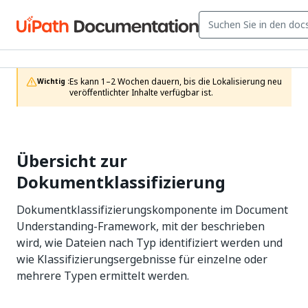
Es kann 1–2 Wochen dauern, bis die Lokalisierung neu 
Wichtig :
veröffentlichter Inhalte verfügbar ist.
Übersicht zur
Dokumentklassifizierung
Dokumentklassifizierungskomponente im Document
Understanding-Framework, mit der beschrieben
wird, wie Dateien nach Typ identifiziert werden und
wie Klassifizierungsergebnisse für einzelne oder
mehrere Typen ermittelt werden.