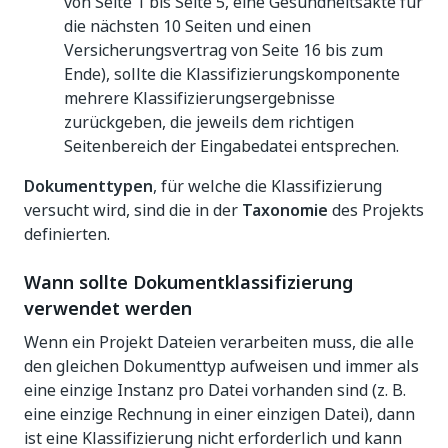
von Seite 1 bis Seite 5, eine Gesundheitsakte für
die nächsten 10 Seiten und einen
Versicherungsvertrag von Seite 16 bis zum
Ende), sollte die Klassifizierungskomponente
mehrere Klassifizierungsergebnisse
zurückgeben, die jeweils dem richtigen
Seitenbereich der Eingabedatei entsprechen.
Dokumenttypen
, für welche die Klassifizierung
versucht wird, sind die in der
Taxonomie
des Projekts
definierten.
Wann sollte Dokumentklassifizierung
verwendet werden
Wenn ein Projekt Dateien verarbeiten muss, die alle
den gleichen Dokumenttyp aufweisen und immer als
eine einzige Instanz pro Datei vorhanden sind (z. B.
eine einzige Rechnung in einer einzigen Datei), dann
ist eine Klassifizierung nicht erforderlich und kann