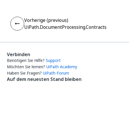
Vorherige (previous)
UiPath.DocumentProcessing.Contracts
Verbinden
Benötigen Sie Hilfe?
Support
Möchten Sie lernen?
UiPath Academy
Haben Sie Fragen?
UiPath-Forum
Auf dem neuesten Stand bleiben