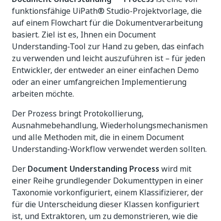
funktionsfähige UiPath® Studio-Projektvorlage, die
auf einem Flowchart für die Dokumentverarbeitung
basiert. Ziel ist es, Ihnen ein Document
Understanding-Tool zur Hand zu geben, das einfach
zu verwenden und leicht auszuführen ist – für jeden
Entwickler, der entweder an einer einfachen Demo
oder an einer umfangreichen Implementierung
arbeiten möchte.
Der Prozess bringt Protokollierung,
Ausnahmebehandlung, Wiederholungsmechanismen
und alle Methoden mit, die in einem Document
Understanding-Workflow verwendet werden sollten.
Der
Document Understanding Process
wird mit
einer Reihe grundlegender Dokumenttypen in einer
Taxonomie vorkonfiguriert, einem Klassifizierer, der
für die Unterscheidung dieser Klassen konfiguriert
ist, und Extraktoren, um zu demonstrieren, wie die