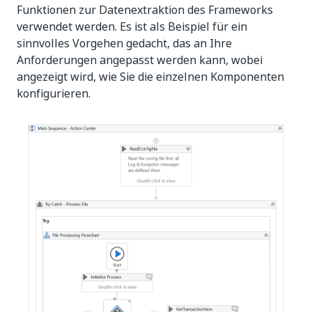
Funktionen zur Datenextraktion des Frameworks
verwendet werden. Es ist als Beispiel für ein
sinnvolles Vorgehen gedacht, das an Ihre
Anforderungen angepasst werden kann, wobei
angezeigt wird, wie Sie die einzelnen Komponenten
konfigurieren.