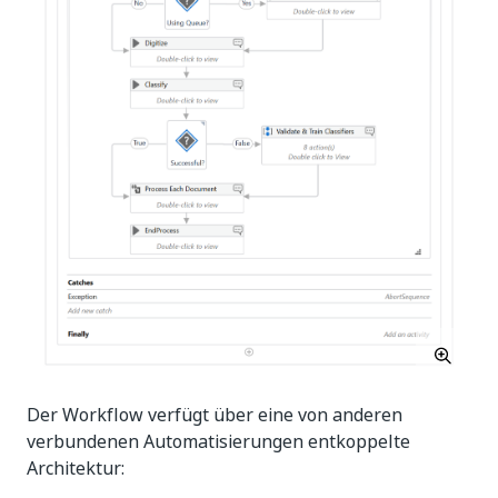
Der Workflow verfügt über eine von anderen
verbundenen Automatisierungen entkoppelte
Architektur: