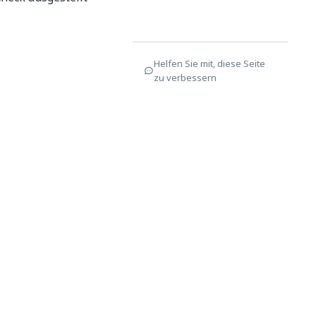
Helfen Sie mit, diese Seite
zu verbessern