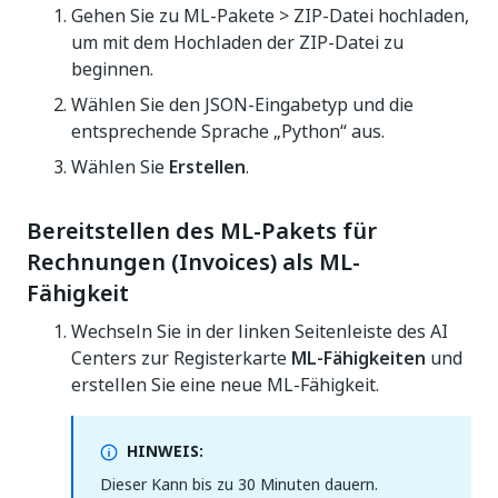
Gehen Sie zu ML-Pakete > ZIP-Datei hochladen,
um mit dem Hochladen der ZIP-Datei zu
beginnen.
Wählen Sie den JSON-Eingabetyp und die
entsprechende Sprache „Python“ aus.
Wählen Sie
Erstellen
.
Bereitstellen des ML-Pakets für
Rechnungen (Invoices) als ML-
Fähigkeit
Wechseln Sie in der linken Seitenleiste des AI
Centers zur Registerkarte
ML-Fähigkeiten
und
erstellen Sie eine neue ML-Fähigkeit.
HINWEIS:
Dieser Kann bis zu 30 Minuten dauern.