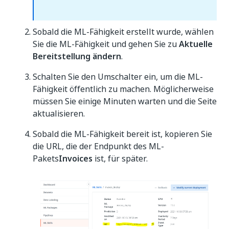
Sobald die ML-Fähigkeit erstellt wurde, wählen
Sie die ML-Fähigkeit und gehen Sie zu
Aktuelle
Bereitstellung ändern
.
Schalten Sie den Umschalter ein, um die ML-
Fähigkeit öffentlich zu machen. Möglicherweise
müssen Sie einige Minuten warten und die Seite
aktualisieren.
Sobald die ML-Fähigkeit bereit ist, kopieren Sie
die URL, die der Endpunkt des ML-
Pakets
Invoices
ist, für später.