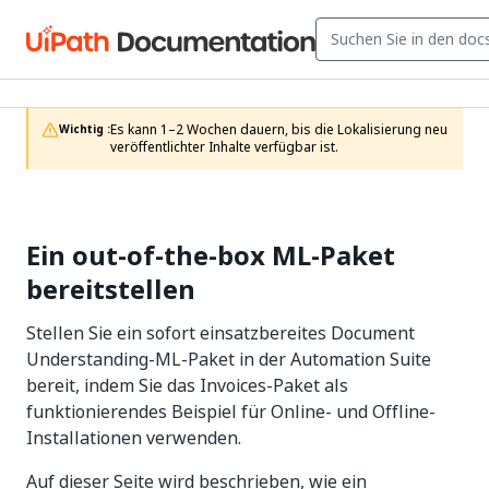
Es kann 1–2 Wochen dauern, bis die Lokalisierung neu 
Wichtig :
veröffentlichter Inhalte verfügbar ist.
Ein out-of-the-box ML-Paket
bereitstellen
Stellen Sie ein sofort einsatzbereites Document
Understanding-ML-Paket in der Automation Suite
bereit, indem Sie das Invoices-Paket als
funktionierendes Beispiel für Online- und Offline-
Installationen verwenden.
Auf dieser Seite wird beschrieben, wie ein