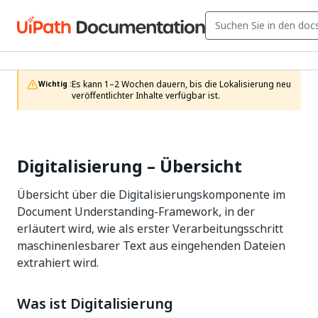
Es kann 1–2 Wochen dauern, bis die Lokalisierung neu 
Wichtig :
veröffentlichter Inhalte verfügbar ist.
Digitalisierung – Übersicht
Übersicht über die Digitalisierungskomponente im
Document Understanding-Framework, in der
erläutert wird, wie als erster Verarbeitungsschritt
maschinenlesbarer Text aus eingehenden Dateien
extrahiert wird.
Was ist Digitalisierung