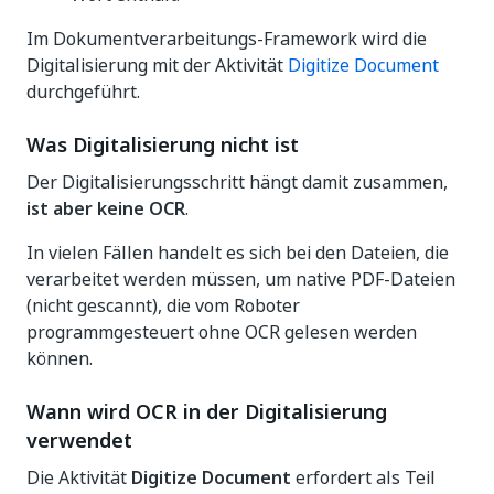
Im Dokumentverarbeitungs-Framework wird die
Digitalisierung mit der Aktivität
Digitize Document
durchgeführt.
Was Digitalisierung nicht ist
Der Digitalisierungsschritt hängt damit zusammen,
ist aber keine OCR
.
In vielen Fällen handelt es sich bei den Dateien, die
verarbeitet werden müssen, um native PDF-Dateien
(nicht gescannt), die vom Roboter
programmgesteuert ohne OCR gelesen werden
können.
Wann wird OCR in der Digitalisierung
verwendet
Die Aktivität
Digitize Document
erfordert als Teil