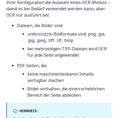
ihrer Konfiguration die Auswahl eines OCR-Moduls –
damit es bei Bedarf verwendet werden kann, aber
OCR nur ausführt bei:
Dateien, die Bilder sind
unterstützte Bildformate sind .png, .jpe,
.jpg, .jpeg, .tiff, .tif, .bmp
bei mehrseitigen TIFF-Dateien wird OCR
für jede Seite angewendet
PDF-Seiten, die
keine maschinenlesbaren Inhalte
verfügbar machen
Bilder enthalten, die einen erheblichen
Bereich der Seite abdecken.
HINWEIS: