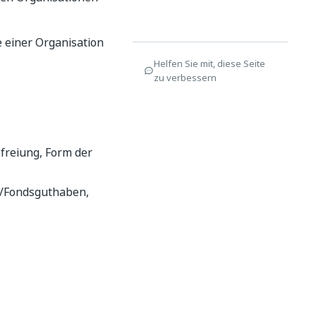
e einer Organisation
Helfen Sie mit, diese Seite
zu verbessern
freiung, Form der
n/Fondsguthaben,