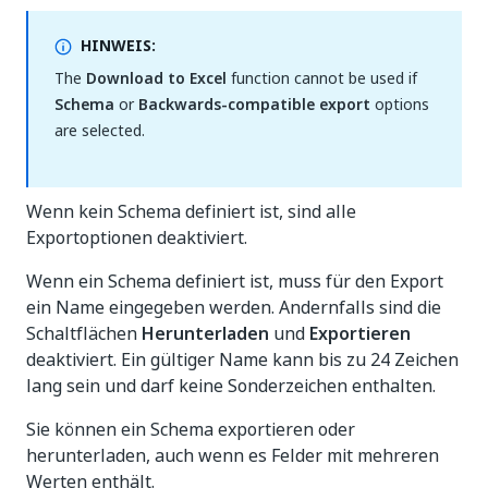
HINWEIS:
The
Download to Excel
function cannot be used if
Schema
or
Backwards-compatible export
options
are selected.
Wenn kein Schema definiert ist, sind alle
Exportoptionen deaktiviert.
Wenn ein Schema definiert ist, muss für den Export
ein Name eingegeben werden. Andernfalls sind die
Schaltflächen
Herunterladen
und
Exportieren
deaktiviert. Ein gültiger Name kann bis zu 24 Zeichen
lang sein und darf keine Sonderzeichen enthalten.
Sie können ein Schema exportieren oder
herunterladen, auch wenn es Felder mit mehreren
Werten enthält.