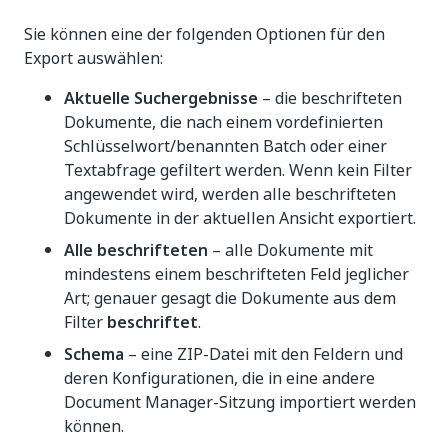
Sie können eine der folgenden Optionen für den
Export auswählen:
Aktuelle Suchergebnisse
– die beschrifteten
Dokumente, die nach einem vordefinierten
Schlüsselwort/benannten Batch oder einer
Textabfrage gefiltert werden. Wenn kein Filter
angewendet wird, werden alle beschrifteten
Dokumente in der aktuellen Ansicht exportiert.
Alle beschrifteten
– alle Dokumente mit
mindestens einem beschrifteten Feld jeglicher
Art; genauer gesagt die Dokumente aus dem
Filter
beschriftet
.
Schema
– eine ZIP-Datei mit den Feldern und
deren Konfigurationen, die in eine andere
Document Manager-Sitzung importiert werden
können.