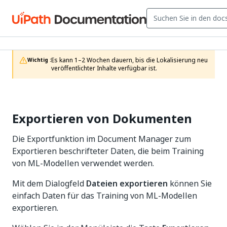
Es kann 1–2 Wochen dauern, bis die Lokalisierung neu 
Wichtig :
veröffentlichter Inhalte verfügbar ist.
Exportieren von Dokumenten
Die Exportfunktion im Document Manager zum
Exportieren beschrifteter Daten, die beim Training
von ML-Modellen verwendet werden.
Mit dem Dialogfeld
Dateien exportieren
können Sie
einfach Daten für das Training von ML-Modellen
exportieren.