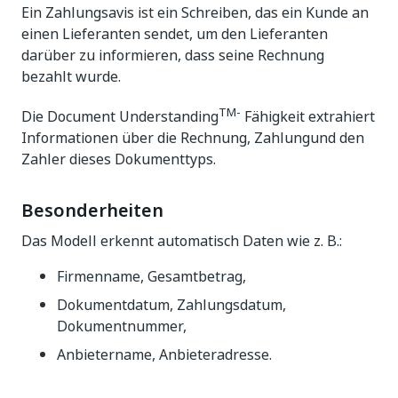
Ein Zahlungsavis ist ein Schreiben, das ein Kunde an
einen Lieferanten sendet, um den Lieferanten
darüber zu informieren, dass seine Rechnung
bezahlt wurde.
TM-
Die Document Understanding
Fähigkeit extrahiert
Informationen über die Rechnung, Zahlungund den
Zahler dieses Dokumenttyps.
Besonderheiten
Das Modell erkennt automatisch Daten wie z. B.:
Firmenname, Gesamtbetrag,
Dokumentdatum, Zahlungsdatum,
Dokumentnummer,
Anbietername, Anbieteradresse.