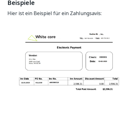
Beispiele
Hier ist ein Beispiel für ein Zahlungsavis: