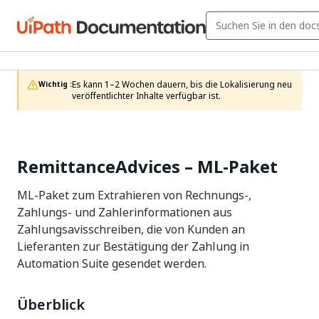
Es kann 1–2 Wochen dauern, bis die Lokalisierung neu 
Wichtig :
veröffentlichter Inhalte verfügbar ist.
RemittanceAdvices – ML-Paket
ML-Paket zum Extrahieren von Rechnungs-,
Zahlungs- und Zahlerinformationen aus
Zahlungsavisschreiben, die von Kunden an
Lieferanten zur Bestätigung der Zahlung in
Automation Suite gesendet werden.
Überblick