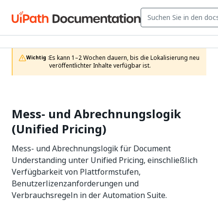
Es kann 1–2 Wochen dauern, bis die Lokalisierung neu 
Wichtig :
veröffentlichter Inhalte verfügbar ist.
Mess- und Abrechnungslogik
(Unified Pricing)
Mess- und Abrechnungslogik für Document
Understanding unter Unified Pricing, einschließlich
Verfügbarkeit von Plattformstufen,
Benutzerlizenzanforderungen und
Verbrauchsregeln in der Automation Suite.