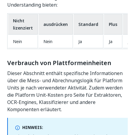
Understanding bieten:
Nicht
ausdrücken
Standard
Plus
Pro
lizenziert
Nein
Nein
Ja
Ja
Ja
Verbrauch von Plattformeinheiten
Dieser Abschnitt enthält spezifische Informationen
über die Mess- und Abrechnungslogik für Platform
Units je nach verwendeter Aktivität. Zudem werden
die Platform Unit-Kosten pro Seite für Extraktoren,
OCR-Engines, Klassifizierer und andere
Komponenten erläutert.
HINWEIS: