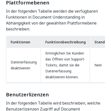
Plattformebenen
In der folgenden Tabelle werden die verfügbaren
Funktionen in Document Understanding in
Abhängigkeit von der gewählten Plattformebene
beschrieben:
Funktionen
Funktionsbeschreibung
Standard
Ermöglichen Sie Kunden
das Öffnen von Support-
Datenerfassung
Tickets, damit sie die
Nein
deaktivieren
Datenerfassung
deaktivieren können.
Benutzerlizenzen
In der folgenden Tabelle wird beschrieben, welche
Benutzerlizenzen Zugriff auf Document