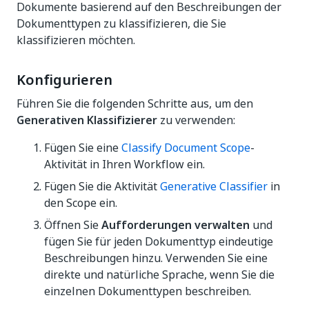
Dokumente basierend auf den Beschreibungen der
Dokumenttypen zu klassifizieren, die Sie
klassifizieren möchten.
Konfigurieren
Führen Sie die folgenden Schritte aus, um den
Generativen Klassifizierer
zu verwenden:
Fügen Sie eine
Classify Document Scope
-
Aktivität in Ihren Workflow ein.
Fügen Sie die Aktivität
Generative Classifier
in
den Scope ein.
Öffnen Sie
Aufforderungen verwalten
und
fügen Sie für jeden Dokumenttyp eindeutige
Beschreibungen hinzu. Verwenden Sie eine
direkte und natürliche Sprache, wenn Sie die
einzelnen Dokumenttypen beschreiben.