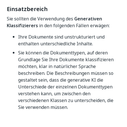
Einsatzbereich
Sie sollten die Verwendung des
Generativen
Klassifizierers
in den folgenden Fällen erwägen:
Ihre Dokumente sind unstrukturiert und
enthalten unterschiedliche Inhalte.
Sie können die Dokumenttypen, auf deren
Grundlage Sie Ihre Dokumente klassifizieren
möchten, klar in natürlicher Sprache
beschreiben. Die Beschreibungen müssen so
gestaltet sein, dass die generative KI die
Unterschiede der einzelnen Dokumenttypen
verstehen kann, um zwischen den
verschiedenen Klassen zu unterscheiden, die
Sie verwenden müssen.