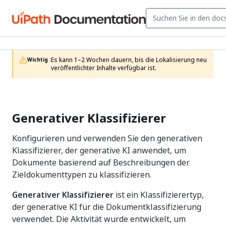
Es kann 1–2 Wochen dauern, bis die Lokalisierung neu 
Wichtig :
veröffentlichter Inhalte verfügbar ist.
Generativer Klassifizierer
Konfigurieren und verwenden Sie den generativen
Klassifizierer, der generative KI anwendet, um
Dokumente basierend auf Beschreibungen der
Zieldokumenttypen zu klassifizieren.
Generativer Klassifizierer
ist ein Klassifizierertyp,
der generative KI für die Dokumentklassifizierung
verwendet. Die Aktivität wurde entwickelt, um