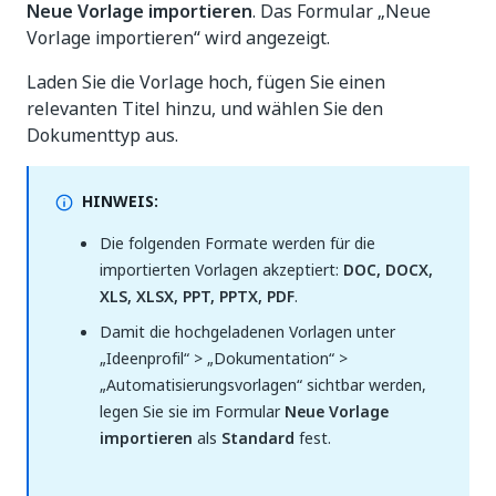
Neue Vorlage importieren
. Das Formular „Neue
Vorlage importieren“ wird angezeigt.
Laden Sie die Vorlage hoch, fügen Sie einen
relevanten Titel hinzu, und wählen Sie den
Dokumenttyp aus.
HINWEIS:
Die folgenden Formate werden für die
importierten Vorlagen akzeptiert:
DOC, DOCX,
XLS, XLSX, PPT, PPTX, PDF
.
Damit die hochgeladenen Vorlagen unter
„Ideenprofil“ > „Dokumentation“ >
„Automatisierungsvorlagen“ sichtbar werden,
legen Sie sie im Formular
Neue Vorlage
importieren
als
Standard
fest.