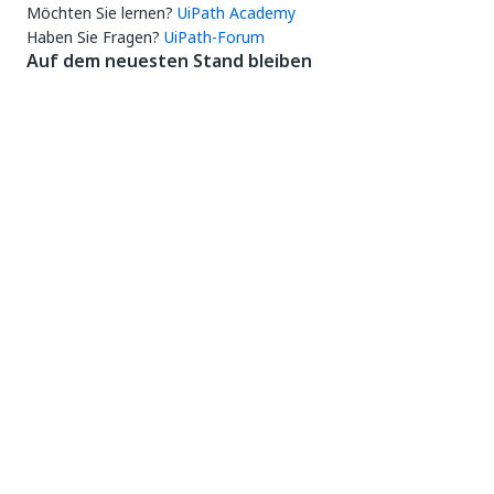
Möchten Sie lernen?
UiPath Academy
Haben Sie Fragen?
UiPath-Forum
Auf dem neuesten Stand bleiben