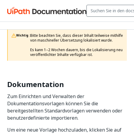
Bitte beachten Sie, dass dieser Inhalt teilweise mithilfe 
Wichtig :
von maschineller Übersetzung lokalisiert wurde.

Es kann 1–2 Wochen dauern, bis die Lokalisierung neu 
veröffentlichter Inhalte verfügbar ist.
Dokumentation
Zum Einrichten und Verwalten der
Dokumentationsvorlagen können Sie die
bereitgestellten Standardvorlagen verwenden oder
benutzerdefinierte importieren.
Um eine neue Vorlage hochzuladen, klicken Sie auf