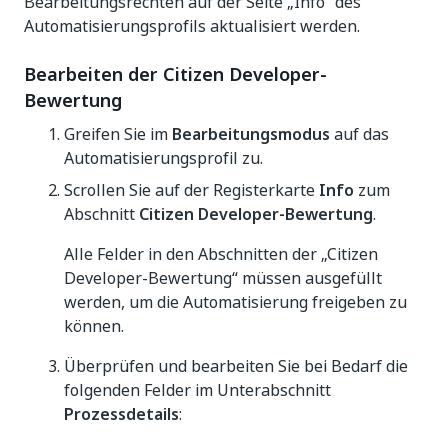
Bearbeitungsrechten auf der Seite „Info“ des
Automatisierungsprofils aktualisiert werden.
Bearbeiten der Citizen Developer-
Bewertung
Greifen Sie im
Bearbeitungsmodus
auf das
Automatisierungsprofil zu.
Scrollen Sie auf der Registerkarte
Info
zum
Abschnitt
Citizen Developer-Bewertung
.
Alle Felder in den Abschnitten der „Citizen
Developer-Bewertung“ müssen ausgefüllt
werden, um die Automatisierung freigeben zu
können.
Überprüfen und bearbeiten Sie bei Bedarf die
folgenden Felder im Unterabschnitt
Prozessdetails
: