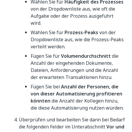
Wählen Sie für
Häufigkeit des Prozesses
von der Dropdownliste aus, wie oft die
Aufgabe oder der Prozess ausgeführt
wird.
Wählen Sie für
Prozess-Peaks
von der
Dropdownliste aus, wie die Prozess-Peaks
verteilt werden.
Fügen Sie für
Volumendurchschnitt
die
Anzahl der eingehenden Dokumente,
Dateien, Anforderungen und die Anzahl
der erwarteten Transaktionen hinzu.
Fügen Sie bei
Anzahl der Personen, die
von dieser Automatisierung profitieren
könnten
die Anzahl der Kollegen hinzu,
die diese Automatisierung nutzen würden.
Überprüfen und bearbeiten Sie dann bei Bedarf
die folgenden Felder im Unterabschnitt
Vor und