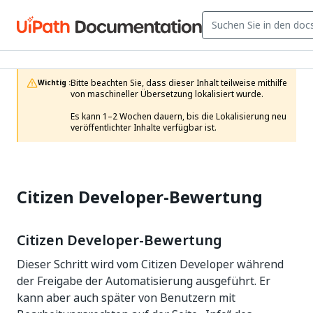
Bitte beachten Sie, dass dieser Inhalt teilweise mithilfe 
Wichtig :
von maschineller Übersetzung lokalisiert wurde.

Es kann 1–2 Wochen dauern, bis die Lokalisierung neu 
veröffentlichter Inhalte verfügbar ist.
Citizen Developer-Bewertung
Citizen Developer-Bewertung
Dieser Schritt wird vom Citizen Developer während
der Freigabe der Automatisierung ausgeführt. Er
kann aber auch später von Benutzern mit