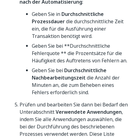
nach der Automatisierung
:
Geben Sie in
Durchschnittliche
Prozessdauer
die durchschnittliche Zeit
ein, die für die Ausführung einer
Transaktion benötigt wird.
Geben Sie bei **Durchschnittliche
Fehlerquote ** die Prozentsätze für die
Häufigkeit des Auftretens von Fehlern an.
Geben Sie bei
Durchschnittliche
Nachbearbeitungszeit
die Anzahl der
Minuten an, die zum Beheben eines
Fehlers erforderlich sind.
Prüfen und bearbeiten Sie dann bei Bedarf den
Unterabschnitt
Verwendete Anwendungen
,
indem Sie alle Anwendungen auswählen, die
bei der Durchführung des beschriebenen
Prozesses verwendet werden. Diese Liste