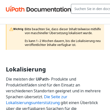
Bitte beachten Sie, dass dieser Inhalt teilweise mithilfe 
Wichtig :
von maschineller Übersetzung lokalisiert wurde.

Es kann 1–2 Wochen dauern, bis die Lokalisierung neu 
veröffentlichter Inhalte verfügbar ist.
Lokalisierung
Die meisten der
UiPath-
Produkte und
Produktleitfäden sind für den Einsatz an
verschiedenen Standorten geeignet und in mehrere
Sprachen übersetzt.
Die Seite zur
Lokalisierungsunterstützung
gibt einen Überblick
über die verfügbaren Sprachen für die