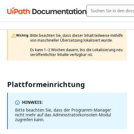
Bitte beachten Sie, dass dieser Inhalt teilweise mithilfe 
Wichtig :
von maschineller Übersetzung lokalisiert wurde.

Es kann 1–2 Wochen dauern, bis die Lokalisierung neu 
veröffentlichter Inhalte verfügbar ist.
Plattformeinrichtung
HINWEIS:
Bitte beachten Sie, dass der Programm-Manager
nicht mehr auf das Administratorkonsolen-Modul
zugreifen kann.