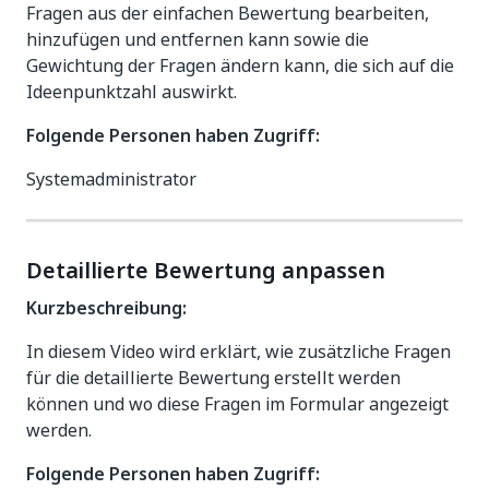
Fragen aus der einfachen Bewertung bearbeiten,
hinzufügen und entfernen kann sowie die
Gewichtung der Fragen ändern kann, die sich auf die
Ideenpunktzahl auswirkt.
Folgende Personen haben Zugriff:
Systemadministrator
Detaillierte Bewertung anpassen
Kurzbeschreibung:
In diesem Video wird erklärt, wie zusätzliche Fragen
für die detaillierte Bewertung erstellt werden
können und wo diese Fragen im Formular angezeigt
werden.
Folgende Personen haben Zugriff: