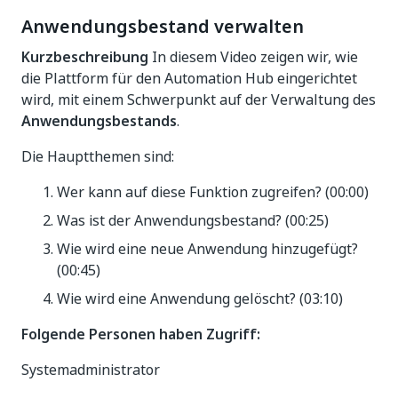
Anwendungsbestand verwalten
Kurzbeschreibung
In diesem Video zeigen wir, wie
die Plattform für den Automation Hub eingerichtet
wird, mit einem Schwerpunkt auf der Verwaltung des
Anwendungsbestands
.
Die Hauptthemen sind:
Wer kann auf diese Funktion zugreifen? (00:00)
Was ist der Anwendungsbestand? (00:25)
Wie wird eine neue Anwendung hinzugefügt?
(00:45)
Wie wird eine Anwendung gelöscht? (03:10)
Folgende Personen haben Zugriff:
Systemadministrator