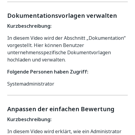
Dokumentationsvorlagen verwalten
Kurzbeschreibung:
In diesem Video wird der Abschnitt „Dokumentation“
vorgestellt. Hier können Benutzer
unternehmensspezifische Dokumentvorlagen
hochladen und verwalten.
Folgende Personen haben Zugriff:
Systemadministrator
Anpassen der einfachen Bewertung
Kurzbeschreibung:
In diesem Video wird erklärt, wie ein Administrator