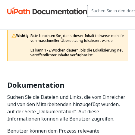
Bitte beachten Sie, dass dieser Inhalt teilweise mithilfe 
Wichtig :
von maschineller Übersetzung lokalisiert wurde.

Es kann 1–2 Wochen dauern, bis die Lokalisierung neu 
veröffentlichter Inhalte verfügbar ist.
Dokumentation
Suchen Sie die Dateien und Links, die vom Einreicher
und von den Mitarbeitenden hinzugefügt wurden,
auf der Seite „Dokumentation“. Auf diese
Informationen können alle Benutzer zugreifen.
Benutzer können dem Prozess relevante