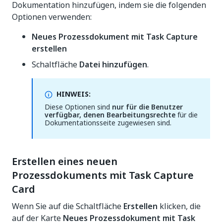
Dokumentation hinzufügen, indem sie die folgenden
Optionen verwenden:
Neues Prozessdokument mit Task Capture
erstellen
Schaltfläche
Datei hinzufügen
.
HINWEIS:
Diese Optionen sind
nur für die Benutzer
verfügbar, denen Bearbeitungsrechte
für die
Dokumentationsseite zugewiesen sind.
Erstellen eines neuen
Prozessdokuments mit Task Capture
Card
Wenn Sie auf die Schaltfläche
Erstellen
klicken, die
auf der Karte
Neues Prozessdokument mit Task