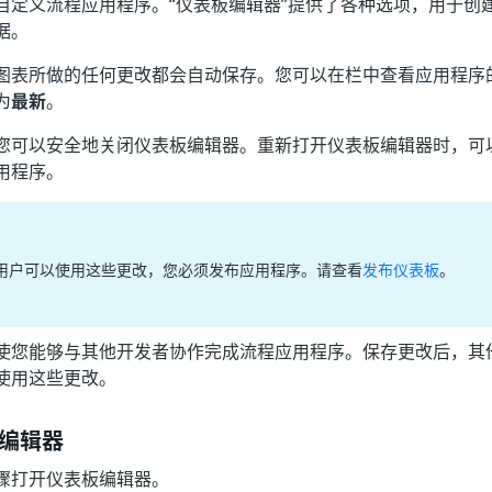
自定义流程应用程序。“仪表板编辑器”提供了各种选项，用于创
据。
图表所做的任何更改都会自动保存。您可以在栏中查看应用程序
为
最新
。
您可以安全地关闭仪表板编辑器。重新打开仪表板编辑器时，可
用程序。
用户可以使用这些更改，您必须发布应用程序。请查看
发布仪表板
。
使您能够与其他开发者协作完成流程应用程序。保存更改后，其
使用这些更改。
编辑器
骤打开仪表板编辑器。