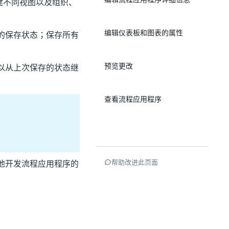
建不同视图以及组织、
编辑仪表板和图表的属性
的保存状态；保存所有
预览更改
以从上次保存的状态继
查看流程应用程序
帮助改进此页面
他开发流程应用程序的