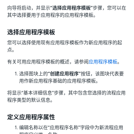
向导将启动，并显示
“选择应用程序模板”
步骤，您可以在
其中选择要用于应用程序的应用程序模板。
选择应用程序模板
您可以选择使用现有应用程序模板作为新应用程序的起
点。
有关可用应用程序模板的概述，请参阅
应用程序模板
。
选择图块上的
“创建应用程序”
按钮，该图块代表要
用作新应用程序基础的应用程序模板。
将显示“基本详细信息”步骤，其中包含您选择的流程应用
程序类型的默认信息。
定义应用程序属性
编辑名称以在“应用程序名称”字段中为新流程应用