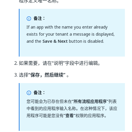
程序定义唯一名称。
备注：
If an app with the name you enter already
exists for your tenant a message is displayed,
and the
Save & Next
button is disabled.
如果需要，请在“说明”字段中进行编辑。
选择
“保存，然后继续”
。
备注：
您可能会为已存在但未在
“所有流程应用程序”
列表
中看到的应用程序输入名称。在这种情况下，该应
用程序可能是您没有
“查看”
权限的应用程序。