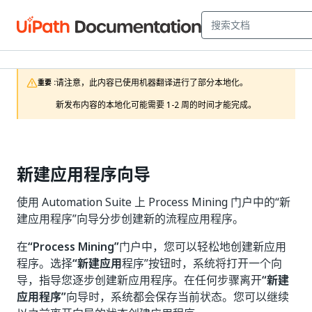
请注意，此内容已使用机器翻译进行了部分本地化。

重要 :
新发布内容的本地化可能需要 1-2 周的时间才能完成。
新建应用程序向导
使用 Automation Suite 上 Process Mining 门户中的“新
建应用程序”向导分步创建新的流程应用程序。
在
“Process Mining”
门户中，您可以轻松地创建新应用
程序。选择
“新建应用
程序”按钮时，系统将打开一个向
导，指导您逐步创建新应用程序。在任何步骤离开
“新建
应用程序”
向导时，系统都会保存当前状态。您可以继续