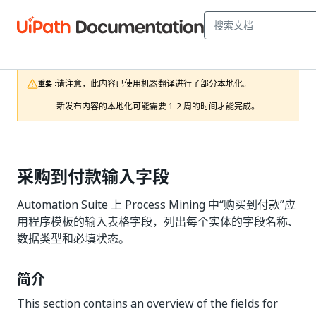
请注意，此内容已使用机器翻译进行了部分本地化。

重要 :
新发布内容的本地化可能需要 1-2 周的时间才能完成。
采购到付款输入字段
Automation Suite 上 Process Mining 中“购买到付款”应
用程序模板的输入表格字段，列出每个实体的字段名称、
数据类型和必填状态。
简介
This section contains an overview of the fields for