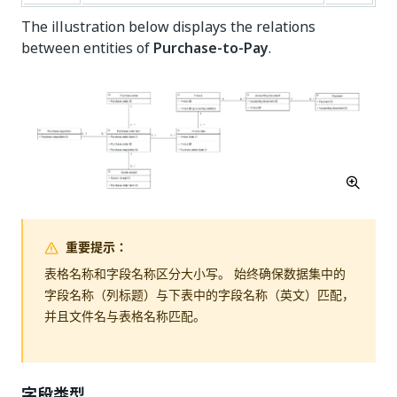
The illustration below displays the relations
between entities of
Purchase-to-Pay
.
重要提示：
表格名称和字段名称区分大小写。 始终确保数据集中的
字段名称（列标题）与下表中的字段名称（英文）匹配，
并且文件名与表格名称匹配。
字段类型