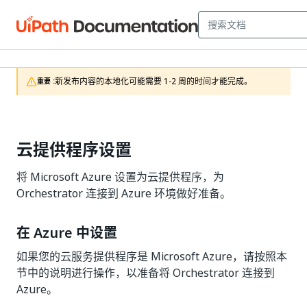
新发布内容的本地化可能需要 1-2 周的时间才能完成。
重要 :
云提供程序设置
将 Microsoft Azure 设置为云提供程序，为
Orchestrator 连接到 Azure 环境做好准备。
在 Azure 中设置
如果您的云服务提供程序是 Microsoft Azure，请按照本
节中的说明进行操作，以准备将 Orchestrator 连接到
Azure。