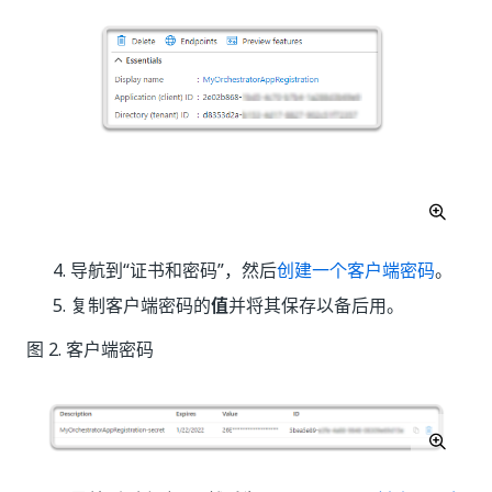
导航到“证书和密码”
，然后
创建一个客户端密码
。
复制客户端密码的
值
并将其保存以备后用。
图 2. 客户端密码