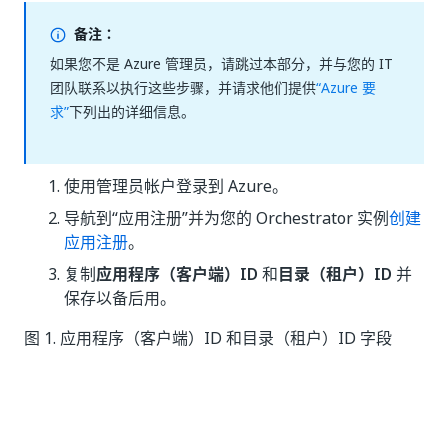
备注：
如果您不是 Azure 管理员，请跳过本部分，并与您的 IT
团队联系以执行这些步骤，并请求他们提供
“Azure 要
求”
下列出的详细信息。
使用管理员帐户登录到 Azure。
导航到“应用注册”
并为您的 Orchestrator 实例
创建
应用注册
。
复制
应用程序（客户端）ID
和
目录（租户）ID
并
保存以备后用。
图 1. 应用程序（客户端）ID 和目录（租户）ID 字段