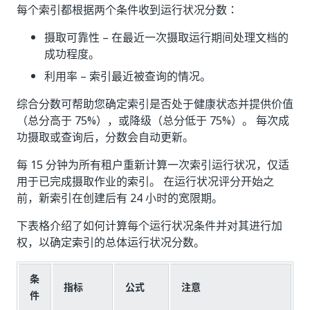
每个索引都根据两个条件收到运行状况分数：
摄取可靠性 – 在最近一次摄取运行期间处理文档的
成功程度。
利用率 – 索引最近被查询的情况。
综合分数可帮助您确定索引是否处于健康状态并提供价值
（总分高于 75%），或降级（总分低于 75%）。 每次成
功摄取或查询后，分数会自动更新。
每 15 分钟为所有租户重新计算一次索引运行状况，仅适
用于已完成摄取作业的索引。 在运行状况评分开始之
前，新索引在创建后有 24 小时的宽限期。
下表格介绍了如何计算每个运行状况条件并对其进行加
权，以确定索引的总体运行状况分数。
条
指标
公式
注意
件