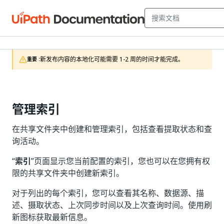
新发布内容的本地化可能需要 1-2 周的时间才能完成。
重要 :
管理索引
在共享文件夹中创建和管理索引，包括查看提取状态和查
询活动。
“
索引
”页面显示您当前配置的索引，您也可以在您拥有权
限的共享文件夹中创建新索引。
对于列出的每个索引，您可以查看其名称、数据源、描
述、摄取状态、上次同步时间以及上次查询时间。使用刷
新图标获取最新信息。