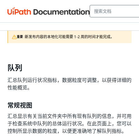
新发布内容的本地化可能需要 1-2 周的时间才能完成。
重要 :
队列
汇总队列运行状况指标，数据粒度可调整，以获得详细的
性能概览。
常规视图
汇总显示有关当前文件夹中所有现有队列的信息，并可用
于检查系统中队列的总体运行状况。在此页面上，您可以
控制所显示数据的粒度，以便更准确地了解队列指标。