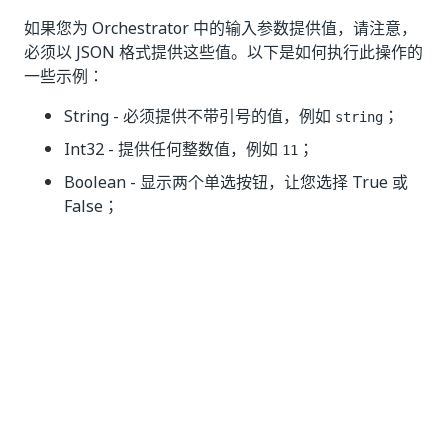
如果您为 Orchestrator 中的输入参数提供值，请注意，
必须以 JSON 格式提供这些值。以下是如何执行此操作的
一些示例：
String
- 必须提供不带引号的值，例如
；
string
Int32
- 提供任何整数值，例如
；
11
Boolean
- 显示两个单选按钮，让您选择 True 或
False；
Double
- 提供浮点值，例如
；
3.5
DateTime
- 以有效 JSON 的形式提供值，例如
；
"2012-04-23T18:25:43.511Z"
Array
- 以有效 JSON 的形式提供值，例如
[1, 1,
或
2, 3, 5, 8]
["firstString",
。
"secondString"]
备注：