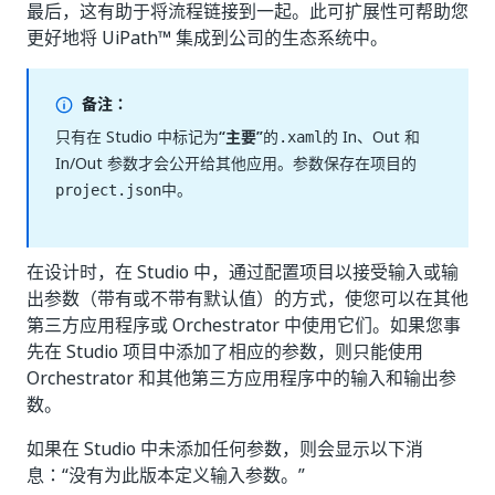
最后，这有助于将流程链接到一起。此可扩展性可帮助您
更好地将 UiPath™ 集成到公司的生态系统中。
备注：
只有在 Studio 中标记为
“主要”
的
的 In、Out 和
.xaml
In/Out 参数才会公开给其他应用。参数保存在项目的
中。
project.json
在设计时，在 Studio 中，通过配置项目以接受输入或输
出参数（带有或不带有默认值）的方式，使您可以在其他
第三方应用程序或 Orchestrator 中使用它们。如果您事
先在 Studio 项目中添加了相应的参数，则只能使用
Orchestrator 和其他第三方应用程序中的输入和输出参
数。
如果在 Studio 中未添加任何参数，则会显示以下消
息：“没有为此版本定义输入参数。”