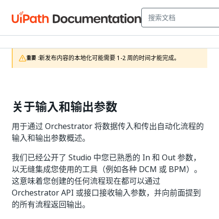
新发布内容的本地化可能需要 1-2 周的时间才能完成。
重要 :
关于输入和输出参数
用于通过 Orchestrator 将数据传入和传出自动化流程的
输入和输出参数概述。
我们已经公开了 Studio 中您已熟悉的 In 和 Out 参数，
以无缝集成您使用的工具（例如各种 DCM 或 BPM）。
这意味着您创建的任何流程现在都可以通过
Orchestrator API 或接口接收输入参数，并向前面提到
的所有流程返回输出。