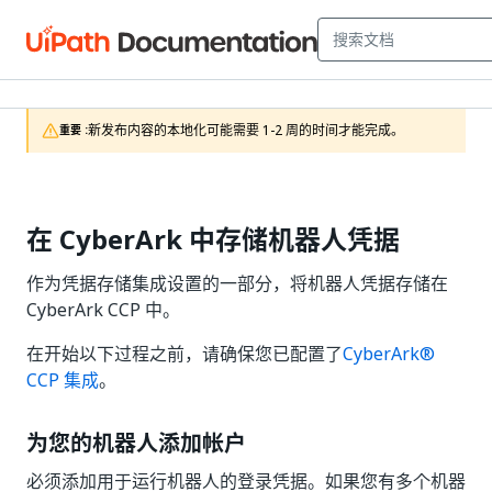
新发布内容的本地化可能需要 1-2 周的时间才能完成。
重要 :
在 CyberArk 中存储机器人凭据
作为凭据存储集成设置的一部分，将机器人凭据存储在
CyberArk CCP 中。
在开始以下过程之前，请确保您已配置了
CyberArk®
CCP 集成
。
为您的机器人添加帐户
必须添加用于运行机器人的登录凭据。如果您有多个机器