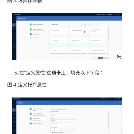
图 3. 选择保险箱
在“定义属性”
选项卡上，填充以下字段：
图 4. 定义帐户属性