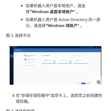
如果机器人用户是本地用户，请选
择
“Windows 桌面本地帐户”
。
如果机器人用户是 Active Directory 的一部
分，请选择
“Windows 域帐户”
。
图 2. 选择平台
在“存储在保险箱中”
选项卡上，选择您之前创建的
保险箱。