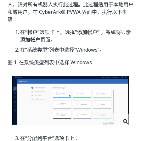
人，请对所有机器人执行此过程。此过程适用于本地用户
和域用户。在 CyberArk® PVWA 界面中，执行以下步
骤：
在
“帐户”
选项卡上，选择
“添加帐户”
。系统将显示
添加帐户
页面。
在“系统类型”
列表中选择“Windows”
。
图 1. 在系统类型列表中选择 Windows
在“分配到平台”
选项卡上：