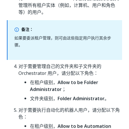
管理所有租户实体（例如，计算机、用户和角色
等）的用户。
备注：
如果要委派租户管理，则可由这些指定用户执行其余步
骤。
对于需要管理自己的文件夹和子文件夹的
Orchestrator 用户，请分配以下角色：
在租户级别，
Allow to be Folder
Administrator
；
文件夹级别，
Folder Administrator
。
对于需要执行自动化的机器人用户，请分配以下角
色：
在租户级别，
Allow to be Automation