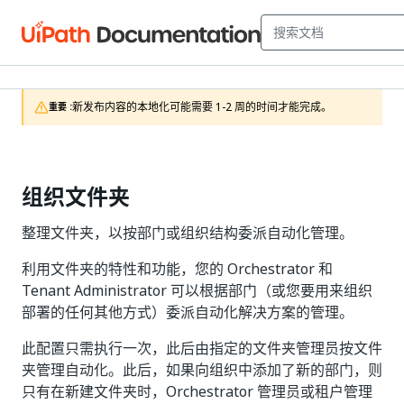
新发布内容的本地化可能需要 1-2 周的时间才能完成。
重要 :
组织文件夹
整理文件夹，以按部门或组织结构委派自动化管理。
利用文件夹的特性和功能，您的 Orchestrator 和
Tenant Administrator 可以根据部门（或您要用来组织
部署的任何其他方式）委派自动化解决方案的管理。
此配置只需执行一次，此后由指定的文件夹管理员按文件
夹管理自动化。此后，如果向组织中添加了新的部门，则
只有在新建文件夹时，Orchestrator 管理员或租户管理