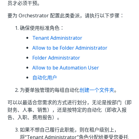
员才必须干预。
要为 Orchestrator 配置此类委派，请执行以下步骤：
确保使用标准角色：
Tenant Administrator
Allow to be Folder Administrator
Folder Administrator
Allow to be Automation User
自动化用户
为要单独管理的每组自动化
创建一个文件夹
。
可以以最适合您需求的方式进行划分，无论是按部门（即
财务、人事、销售），还是按特定的自动化（即收入报
告、入职、费用报告）。
如果不想自己履行此职能，则在租户级别上，
将“Tenant Administrator”
角色分配给要受您委托