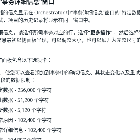
“事务详细信息”窗口
信息显示在 Orchestrator 中“事务详细信息”
窗口的“特定数据
试，项目的历史记录将显示在同一窗口中。
细信息，请选择所需事务对应的行，选择
“更多操作”
，然后选择
信息最初以侧面板呈现，可以调整大小，也可以展开为完整尺寸
息”面板包含以下选项卡：
息
- 使您可以查看添加到事务中的确切信息、其状态变化以及重试
字段的数据限制：
数据 - 256,000 个字符
数据 - 51,200 个字符
数据 - 5,120 个字符
原因 - 102,400 个字符
详细信息 - 102,400 个字符