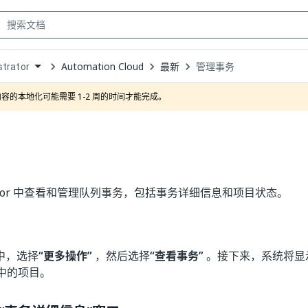
Automation Cloud
最新
管理事务
trator
own
容的本地化可能需要 1-2 周的时间才能完成。
strator 中查看和管理队列事务，包括事务详细信息和项目状态。
中，选择
“更多操作”
，然后选择
“查看事务”
。接下来，系统将显
中的项目。