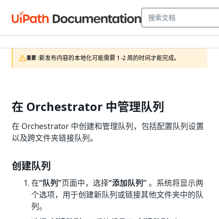
新发布内容的本地化可能需要 1-2 周的时间才能完成。
重要 :
在 Orchestrator 中管理队列
在 Orchestrator 中创建和管理队列，包括配置队列设置
以及跨文件夹链接队列。
创建队列
在
“队列”
页面中，选择
“添加队列”
。系统将显示两
个选项，用于创建新队列或链接其他文件夹中的队
列。