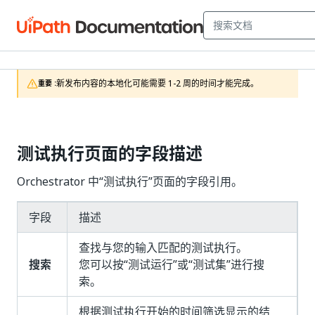
新发布内容的本地化可能需要 1-2 周的时间才能完成。
重要 :
测试执行页面的字段描述
Orchestrator 中“测试执行”页面的字段引用。
字段
描述
查找与您的输入匹配的测试执行。
搜索
您可以按“测试运行”或“测试集”进行搜
索。
根据测试执行开始的时间筛选显示的结