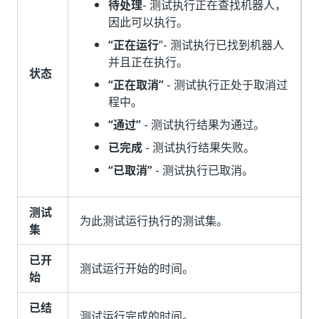
待处理
- 测试执行正在查找机器人，
因此可以执行。
“正在运行
”- 测试执行已找到机器人
并且正在执行。
状态
“正在取消”
- 测试执行正处于取消过
程中。
“通过”
- 测试执行结果为通过。
已完成
- 测试执行结果失败。
“已取消”
- 测试执行已取消。
测试
为此测试运行执行的测试集。
集
已开
测试运行开始的时间。
始
已结
测试运行完成的时间。