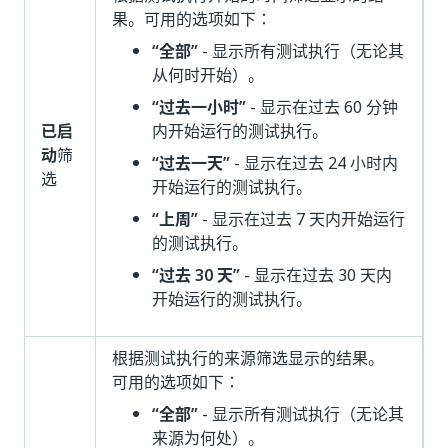
果。可用的选项如下：
“全部”
- 显示所有测试执行（无论其
从何时开始）。
“过去一小时”
- 显示在过去 60 分钟
已启
内开始运行的测试执行。
动
筛
“过去一天”
- 显示在过去 24 小时内
选
开始运行的测试执行。
“上周”
- 显示在过去 7 天内开始运行
的测试执行。
“过去 30 天”
- 显示在过去 30 天内
开始运行的测试执行。
根据测试执行的来源筛选显示的结果。
可用的选项如下：
“全部”
- 显示所有测试执行（无论其
来源为何处）。