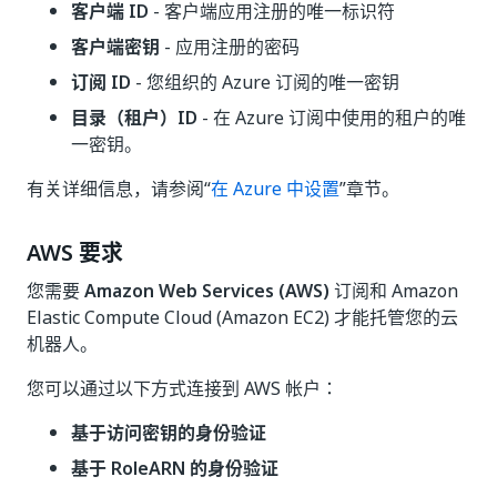
客户端 ID
- 客户端应用注册的唯一标识符
客户端密钥
- 应用注册的密码
订阅 ID
- 您组织的 Azure 订阅的唯一密钥
目录（租户）ID
- 在 Azure 订阅中使用的租户的唯
一密钥。
有关详细信息，请参阅“
在 Azure 中设置
”章节。
AWS 要求
您需要
Amazon Web Services (AWS)
订阅和 Amazon
Elastic Compute Cloud (Amazon EC2) 才能托管您的云
机器人。
您可以通过以下方式连接到 AWS 帐户：
基于访问密钥的身份验证
基于 RoleARN 的身份验证