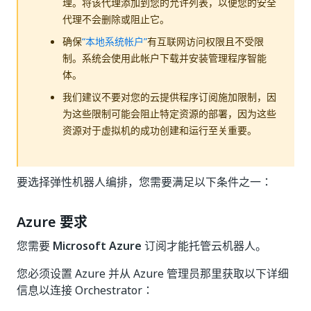
理。将该代理添加到您的允许列表，以便您的安全
代理不会删除或阻止它。
确保
“本地系统帐户”
有互联网访问权限且不受限
制。系统会使用此帐户下载并安装管理程序智能
体。
我们建议不要对您的云提供程序订阅施加限制，因
为这些限制可能会阻止特定资源的部署，因为这些
资源对于虚拟机的成功创建和运行至关重要。
要选择弹性机器人编排，您需要满足以下条件之一：
Azure 要求
您需要
Microsoft Azure
订阅才能托管云机器人。
您必须设置 Azure 并从 Azure 管理员那里获取以下详细
信息以连接 Orchestrator：