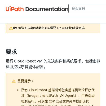
新发布内容的本地化可能需要 1-2 周的时间才能完成。
重要 :
要求
运行 Cloud Robot VM 的先决条件和系统要求，包括虚拟
机监控程序智能体配置。
重要提示：
所有 Cloud robot 虚拟机都包含虚拟机监控程序代
理（
或
），可确保虚
hvagent
UiPath VM Agent
拟机运行。可以在 CSP 安装文件夹中找到该代